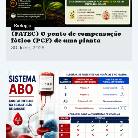
Biologia
(FATEC) O ponto de compensação
fótico (PCF) de uma planta
30 Julho, 2026