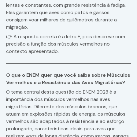
lentas e constantes, com grande resistência à fadiga.
Eles garantem que aves como patos e gansos
consigam voar milhares de quilômetros durante a
migração.
👉 A resposta correta é a letra E, pois descreve com
precisão a função dos músculos vermelhos no
contexto apresentado.
O que o ENEM quer que você saiba sobre Músculos
Vermelhos e a Resistência das Aves Migratórias?
O tema central desta questão do ENEM 2023 é a
importância dos músculos vermelhos nas aves
migratórias. Diferente dos músculos brancos, que
atuam em explosões rápidas de energia, os músculos
vermelhos são adaptados à resistência e ao esforço
prolongado, características ideais para aves que
realizam voos de longa distância, como garças, gansos