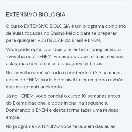
EXTENSIVO BIOLOGIA
O curso EXTENSIVO BIOLOGIA é um programa completo
de aulas focadas no Ensino Médio para te preparar
para qualquer VESTIBULAR do Brasil e ENEM.
Você pode optar por dois diferentes cronogramas, o
+Vestiba ou o +ENEM. Em ambos você terá as mesmas
aulas, mas com ênfases e durações distintas.
No +Vestiba você vê todo o conteúdo até 5 semanas
antes do ENEM, ainda é possível fazer uma boa revisão,
mas muito mais acelerada.
Já no +ENEM, você conclui o curso 10 semanas antes
do Exame Nacional e pode iniciar, na sequência,
Dominando o ENEM e desta forma fazer uma revisão
ampla.
No programa EXTENSIVO você terá, além das aulas