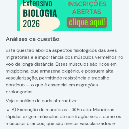
Análises da questão:
Esta questão aborda aspectos fisiológicos das aves
migratórias e a importância dos músculos vermelhos no
voo de longa distância. Esses músculos são ricos em
mioglobina, que armazena oxigênio, e possuem alta
vascularização, permitindo resistência e trabalho
contínuo — o que é essencial em migrações
prolongadas.
Veja a análise de cada alternativa:
🔹 A) Execução de manobras – ❌ Errada. Manobras
rápidas exigem músculos de contração veloz, como os
músculos brancos, que são menos vascularizados e