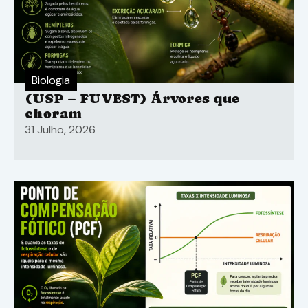
Biologia
(USP – FUVEST) Árvores que
choram
31 Julho, 2026