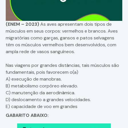
(ENEM – 2023)
As aves apresentam dois tipos de
músculos em seus corpos: vermelhos e brancos. Aves
migratórias como garças, gansos e patos selvagens
têm os músculos vermelhos bem desenvolvidos, com
ampla rede de vasos sanguíneos.
Nas viagens por grandes distâncias, tais músculos são
fundamentais, pois favorecem o(a)
A) execução de manobras.
B) metabolismo corpóreo elevado.
C) manutenção da aerodinâmica.
D) deslocamento a grandes velocidades.
E) capacidade de voo em grandes
GABARITO ABAIXO: