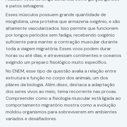
e patos selvagens.
Esses músculos possuem grande quantidade de
mioglobina, uma proteína que armazena oxigênio, e são
altamente vascularizados. Isso permite que funcionem
por longos períodos sem fadiga, recebendo oxigênio
suficiente para manter a contração muscular durante
toda a viagem migratória. Esses voos podem durar
horas ou até dias, e atravessam continentes e oceanos
exigindo um preparo fisiológico muito específico.
No ENEM, esse tipo de questão avalia a relação entre
estrutura e função no corpo dos animais, um dos
pilares da biologia. Além disso, destaca a adaptação
dos seres vivos ao meio, tema recorrente nas provas.
Compreender como a fisiologia muscular está ligada ao
comportamento migratório mostra como a evolução
moldou organismos para sobreviverem em ambientes
variados e desafiadores.