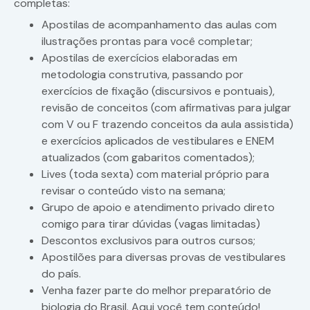
completas:
Apostilas de acompanhamento das aulas com
ilustrações prontas para você completar;
Apostilas de exercícios elaboradas em
metodologia construtiva, passando por
exercícios de fixação (discursivos e pontuais),
revisão de conceitos (com afirmativas para julgar
com V ou F trazendo conceitos da aula assistida)
e exercícios aplicados de vestibulares e ENEM
atualizados (com gabaritos comentados);
Lives (toda sexta) com material próprio para
revisar o conteúdo visto na semana;
Grupo de apoio e atendimento privado direto
comigo para tirar dúvidas (vagas limitadas)
Descontos exclusivos para outros cursos;
Apostilões para diversas provas de vestibulares
do país.
Venha fazer parte do melhor preparatório de
biologia do Brasil. Aqui você tem conteúdo!