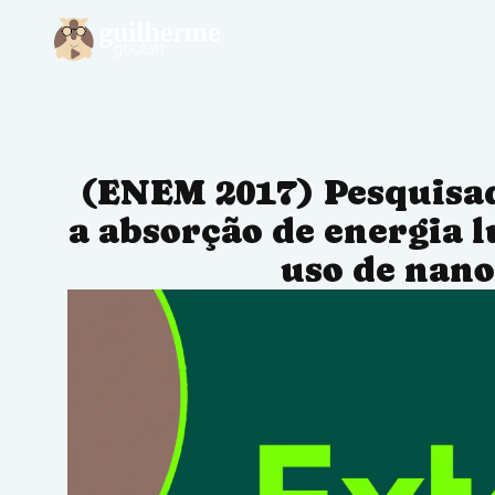
(ENEM 2017) Pesquisa
a absorção de energia 
uso de nano