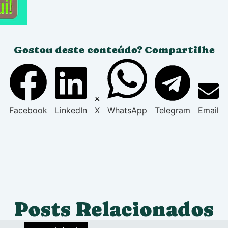
Gostou deste conteúdo? Compartilhe
Facebook
LinkedIn
X
WhatsApp
Telegram
Email
Posts Relacionados