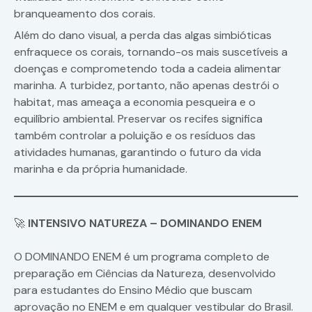
branqueamento dos corais.
Além do dano visual, a perda das algas simbióticas
enfraquece os corais, tornando-os mais suscetíveis a
doenças e comprometendo toda a cadeia alimentar
marinha. A turbidez, portanto, não apenas destrói o
habitat, mas ameaça a economia pesqueira e o
equilíbrio ambiental. Preservar os recifes significa
também controlar a poluição e os resíduos das
atividades humanas, garantindo o futuro da vida
marinha e da própria humanidade.
🚀
INTENSIVO NATUREZA – DOMINANDO ENEM
O DOMINANDO ENEM é um programa completo de
preparação em Ciências da Natureza, desenvolvido
para estudantes do Ensino Médio que buscam
aprovação no ENEM e em qualquer vestibular do Brasil.