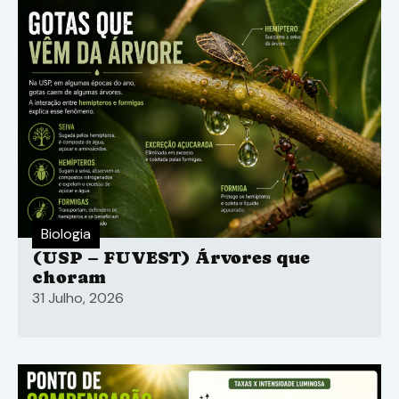
Biologia
(USP – FUVEST) Árvores que
choram
31 Julho, 2026