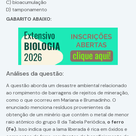
C) bioacumulação
D) tamponamento
GABARITO ABAIXO:
Análises da questão:
A questão aborda um desastre ambiental relacionado
ao rompimento de barragens de rejeitos de mineração,
como o que ocorreu em Mariana e Brumadinho. O
enunciado menciona resíduos provenientes da
obtenção de um minério que contém o metal de menor
raio atômico do grupo 8 da Tabela Periódica,
o ferro
(Fe).
Isso indica que a lama liberada é rica em óxidos e