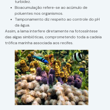
turbidez.
Bioacumulação refere-se ao acúmulo de
poluentes nos organismos.
Tamponamento diz respeito ao controle do pH
da água.
Assim, a lama interfere diretamente na fotossíntese
das algas simbióticas, comprometendo toda a cadeia
trófica marinha associada aos recifes.