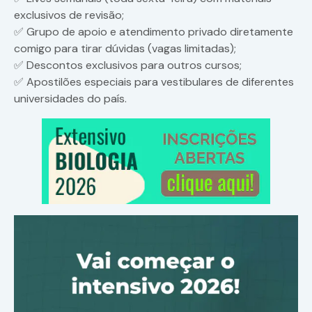
exclusivos de revisão;
✅ Grupo de apoio e atendimento privado diretamente
comigo para tirar dúvidas (vagas limitadas);
✅ Descontos exclusivos para outros cursos;
✅ Apostilões especiais para vestibulares de diferentes
universidades do país.