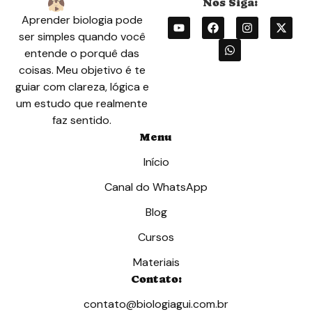
Aprender biologia pode
ser simples quando você
entende o porquê das
coisas. Meu objetivo é te
guiar com clareza, lógica e
um estudo que realmente
faz sentido.
Menu
Início
Canal do WhatsApp
Blog
Cursos
Materiais
Contato:
contato@biologiagui.com.br