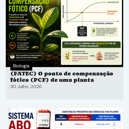
Biologia
(FATEC) O ponto de compensação
fótico (PCF) de uma planta
30 Julho, 2026