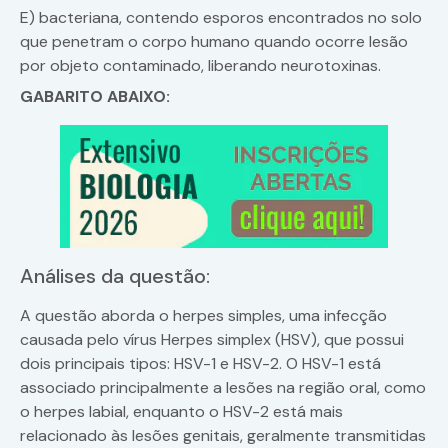
E) bacteriana, contendo esporos encontrados no solo
que penetram o corpo humano quando ocorre lesão
por objeto contaminado, liberando neurotoxinas.
GABARITO ABAIXO:
Análises da questão:
A questão aborda o herpes simples, uma infecção
causada pelo vírus Herpes simplex (HSV), que possui
dois principais tipos: HSV-1 e HSV-2. O HSV-1 está
associado principalmente a lesões na região oral, como
o herpes labial, enquanto o HSV-2 está mais
relacionado às lesões genitais, geralmente transmitidas