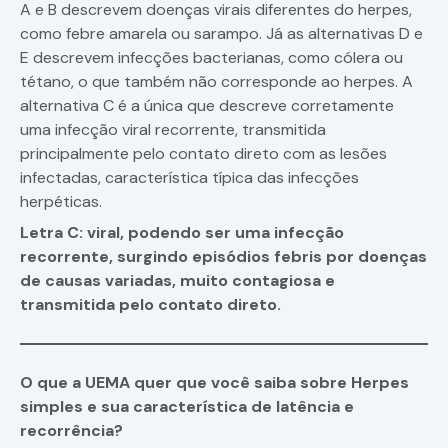
A e B descrevem doenças virais diferentes do herpes,
como febre amarela ou sarampo. Já as alternativas D e
E descrevem infecções bacterianas, como cólera ou
tétano, o que também não corresponde ao herpes. A
alternativa C é a única que descreve corretamente
uma infecção viral recorrente, transmitida
principalmente pelo contato direto com as lesões
infectadas, característica típica das infecções
herpéticas.
Letra C: viral, podendo ser uma infecção
recorrente, surgindo episódios febris por doenças
de causas variadas, muito contagiosa e
transmitida pelo contato direto.
O que a UEMA quer que você saiba sobre Herpes
simples e sua característica de latência e
recorrência?