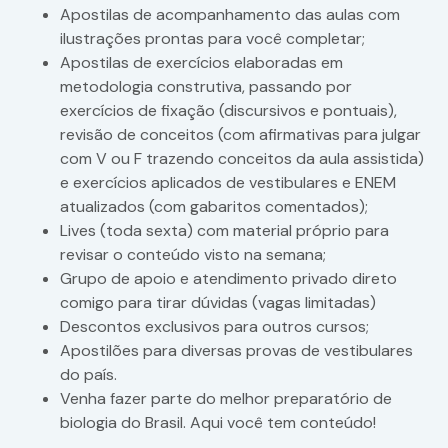
Apostilas de acompanhamento das aulas com
ilustrações prontas para você completar;
Apostilas de exercícios elaboradas em
metodologia construtiva, passando por
exercícios de fixação (discursivos e pontuais),
revisão de conceitos (com afirmativas para julgar
com V ou F trazendo conceitos da aula assistida)
e exercícios aplicados de vestibulares e ENEM
atualizados (com gabaritos comentados);
Lives (toda sexta) com material próprio para
revisar o conteúdo visto na semana;
Grupo de apoio e atendimento privado direto
comigo para tirar dúvidas (vagas limitadas)
Descontos exclusivos para outros cursos;
Apostilões para diversas provas de vestibulares
do país.
Venha fazer parte do melhor preparatório de
biologia do Brasil. Aqui você tem conteúdo!