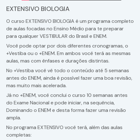
EXTENSIVO BIOLOGIA
O curso EXTENSIVO BIOLOGIA é um programa completo
de aulas focadas no Ensino Médio para te preparar
para qualquer VESTIBULAR do Brasil e ENEM.
Você pode optar por dois diferentes cronogramas, o
+Vestiba ou o +ENEM. Em ambos você terá as mesmas
aulas, mas com ênfases e durações distintas.
No +Vestiba você vê todo o conteúdo até 5 semanas
antes do ENEM, ainda é possível fazer uma boa revisão,
mas muito mais acelerada.
Já no +ENEM, você conclui o curso 10 semanas antes
do Exame Nacional e pode iniciar, na sequência,
Dominando o ENEM e desta forma fazer uma revisão
ampla.
No programa EXTENSIVO você terá, além das aulas
completas: