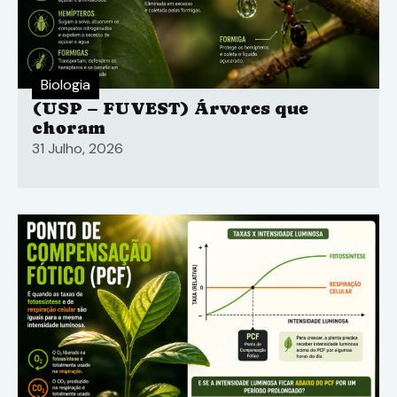
Biologia
(USP – FUVEST) Árvores que
choram
31 Julho, 2026