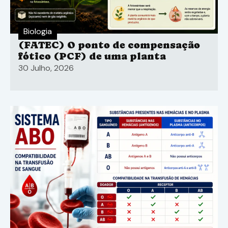
Biologia
(FATEC) O ponto de compensação
fótico (PCF) de uma planta
30 Julho, 2026