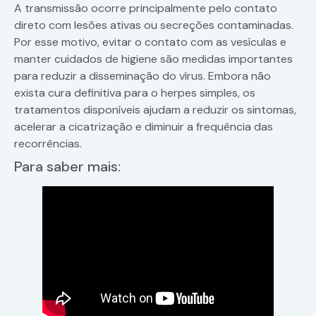
A transmissão ocorre principalmente pelo contato
direto com lesões ativas ou secreções contaminadas.
Por esse motivo, evitar o contato com as vesículas e
manter cuidados de higiene são medidas importantes
para reduzir a disseminação do vírus. Embora não
exista cura definitiva para o herpes simples, os
tratamentos disponíveis ajudam a reduzir os sintomas,
acelerar a cicatrização e diminuir a frequência das
recorrências.
Para saber mais: