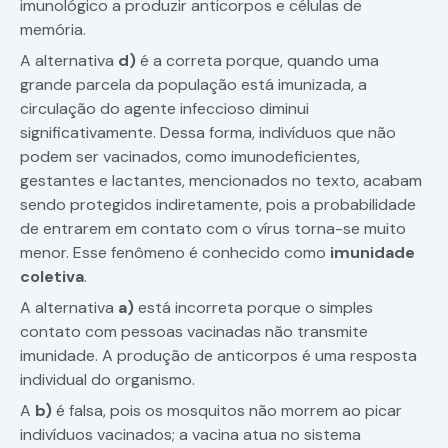
imunológico a produzir anticorpos e células de
memória.
A alternativa
d)
é a correta porque, quando uma
grande parcela da população está imunizada, a
circulação do agente infeccioso diminui
significativamente. Dessa forma, indivíduos que não
podem ser vacinados, como imunodeficientes,
gestantes e lactantes, mencionados no texto, acabam
sendo protegidos indiretamente, pois a probabilidade
de entrarem em contato com o vírus torna-se muito
menor. Esse fenômeno é conhecido como
imunidade
coletiva
.
A alternativa
a)
está incorreta porque o simples
contato com pessoas vacinadas não transmite
imunidade. A produção de anticorpos é uma resposta
individual do organismo.
A
b)
é falsa, pois os mosquitos não morrem ao picar
indivíduos vacinados; a vacina atua no sistema