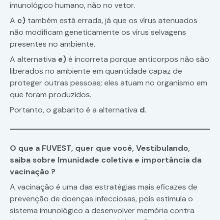
imunológico humano, não no vetor.
A
c)
também está errada, já que os vírus atenuados
não modificam geneticamente os vírus selvagens
presentes no ambiente.
A alternativa
e)
é incorreta porque anticorpos não são
liberados no ambiente em quantidade capaz de
proteger outras pessoas; eles atuam no organismo em
que foram produzidos.
Portanto, o gabarito é a alternativa
d
.
O que a FUVEST, quer que você, Vestibulando,
saiba sobre Imunidade coletiva e importância da
vacinação ?
A vacinação é uma das estratégias mais eficazes de
prevenção de doenças infecciosas, pois estimula o
sistema imunológico a desenvolver memória contra