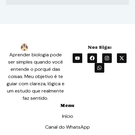
Aprender biologia pode
ser simples quando você
entende o porquê das
coisas. Meu objetivo é te
guiar com clareza, lógica e
um estudo que realmente
faz sentido.
Menu
Início
Canal do WhatsApp