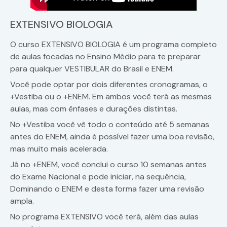
EXTENSIVO BIOLOGIA
O curso EXTENSIVO BIOLOGIA é um programa completo
de aulas focadas no Ensino Médio para te preparar
para qualquer VESTIBULAR do Brasil e ENEM.
Você pode optar por dois diferentes cronogramas, o
+Vestiba ou o +ENEM. Em ambos você terá as mesmas
aulas, mas com ênfases e durações distintas.
No +Vestiba você vê todo o conteúdo até 5 semanas
antes do ENEM, ainda é possível fazer uma boa revisão,
mas muito mais acelerada.
Já no +ENEM, você conclui o curso 10 semanas antes
do Exame Nacional e pode iniciar, na sequência,
Dominando o ENEM e desta forma fazer uma revisão
ampla.
No programa EXTENSIVO você terá, além das aulas