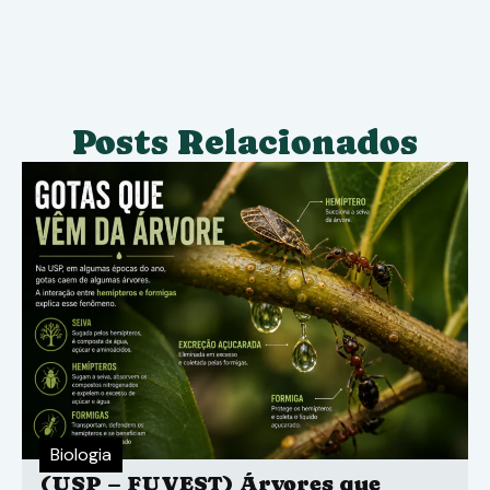
Posts Relacionados
Biologia
(USP – FUVEST) Árvores que