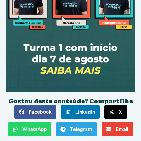
Gostou deste conteúdo? Compartilhe
Facebook
LinkedIn
X
WhatsApp
Telegram
Email