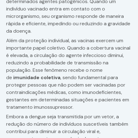
determinados agentes patogênicos. Quando um
indivíduo vacinado entra em contato com o
microrganismo, seu organismo responde de maneira
rápida e eficiente, impedindo ou reduzindo a gravidade
da doença.
Além da proteção individual, as vacinas exercem um
importante papel coletivo. Quando a cobertura vacinal
é elevada, a circulação do agente infeccioso diminui,
reduzindo a probabilidade de transmissão na
população. Esse fenômeno recebe o nome
de
imunidade coletiva
, sendo fundamental para
proteger pessoas que não podem ser vacinadas por
contraindicações médicas, como imunodeficientes,
gestantes em determinadas situações e pacientes em
tratamento imunossupressor.
Embora a dengue seja transmitida por um vetor, a
redução do número de indivíduos suscetíveis também
contribui para diminuir a circulação viral e,