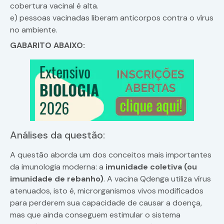
cobertura vacinal é alta.
e) pessoas vacinadas liberam anticorpos contra o vírus
no ambiente.
GABARITO ABAIXO:
Análises da questão:
A questão aborda um dos conceitos mais importantes
da imunologia moderna: a
imunidade coletiva (ou
imunidade de rebanho)
. A vacina Qdenga utiliza vírus
atenuados, isto é, microrganismos vivos modificados
para perderem sua capacidade de causar a doença,
mas que ainda conseguem estimular o sistema