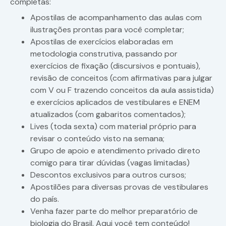
completas:
Apostilas de acompanhamento das aulas com
ilustrações prontas para você completar;
Apostilas de exercícios elaboradas em
metodologia construtiva, passando por
exercícios de fixação (discursivos e pontuais),
revisão de conceitos (com afirmativas para julgar
com V ou F trazendo conceitos da aula assistida)
e exercícios aplicados de vestibulares e ENEM
atualizados (com gabaritos comentados);
Lives (toda sexta) com material próprio para
revisar o conteúdo visto na semana;
Grupo de apoio e atendimento privado direto
comigo para tirar dúvidas (vagas limitadas)
Descontos exclusivos para outros cursos;
Apostilões para diversas provas de vestibulares
do país.
Venha fazer parte do melhor preparatório de
biologia do Brasil. Aqui você tem conteúdo!