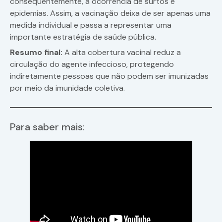
consequentemente, a ocorrência de surtos e
epidemias. Assim, a vacinação deixa de ser apenas uma
medida individual e passa a representar uma
importante estratégia de saúde pública.
Resumo final:
A alta cobertura vacinal reduz a
circulação do agente infeccioso, protegendo
indiretamente pessoas que não podem ser imunizadas
por meio da imunidade coletiva.
Para saber mais: