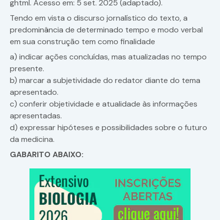
ghtml. Acesso em: 5 set. 2025 (adaptado).
Tendo em vista o discurso jornalístico do texto, a
predominância de determinado tempo e modo verbal
em sua construção tem como finalidade
a) indicar ações concluídas, mas atualizadas no tempo
presente.
b) marcar a subjetividade do redator diante do tema
apresentado.
c) conferir objetividade e atualidade às informações
apresentadas.
d) expressar hipóteses e possibilidades sobre o futuro
da medicina.
GABARITO ABAIXO: