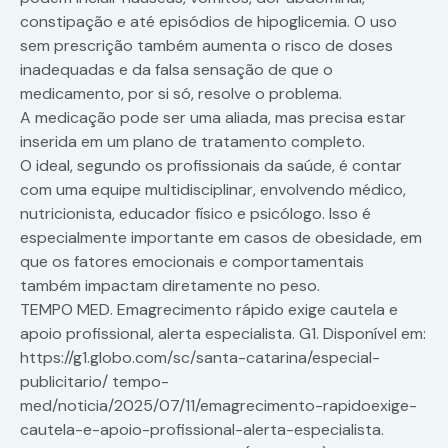
constipação e até episódios de hipoglicemia. O uso
sem prescrição também aumenta o risco de doses
inadequadas e da falsa sensação de que o
medicamento, por si só, resolve o problema.
A medicação pode ser uma aliada, mas precisa estar
inserida em um plano de tratamento completo.
O ideal, segundo os profissionais da saúde, é contar
com uma equipe multidisciplinar, envolvendo médico,
nutricionista, educador físico e psicólogo. Isso é
especialmente importante em casos de obesidade, em
que os fatores emocionais e comportamentais
também impactam diretamente no peso.
TEMPO MED. Emagrecimento rápido exige cautela e
apoio profissional, alerta especialista. G1. Disponível em:
https://g1.globo.com/sc/santa-catarina/especial-
publicitario/ tempo-
med/noticia/2025/07/11/emagrecimento-rapidoexige-
cautela-e-apoio-profissional-alerta-especialista.