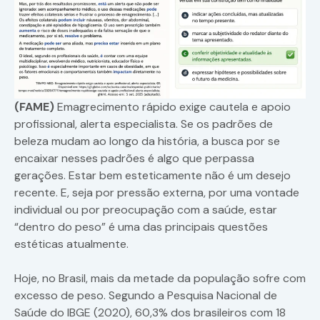
(FAME)
Emagrecimento rápido exige cautela e apoio
profissional, alerta especialista. Se os padrões de
beleza mudam ao longo da história, a busca por se
encaixar nesses padrões é algo que perpassa
gerações. Estar bem esteticamente não é um desejo
recente. E, seja por pressão externa, por uma vontade
individual ou por preocupação com a saúde, estar
“dentro do peso” é uma das principais questões
estéticas atualmente.
Hoje, no Brasil, mais da metade da população sofre com
excesso de peso. Segundo a Pesquisa Nacional de
Saúde do IBGE (2020), 60,3% dos brasileiros com 18