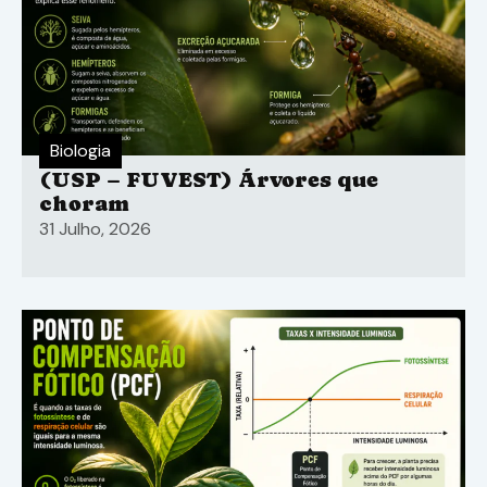
Biologia
(USP – FUVEST) Árvores que
choram
31 Julho, 2026