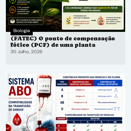
Biologia
(FATEC) O ponto de compensação
fótico (PCF) de uma planta
30 Julho, 2026