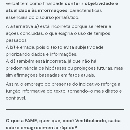
verbal tem como finalidade
conferir objetividade e
atualidade às informações
, características
essenciais do discurso jornalístico.
A alternativa
a)
está incorreta porque se refere a
ações concluídas, o que exigiria o uso de tempos
passados.
A
b)
é errada, pois o texto evita subjetividade,
priorizando dados e informações.
A
d)
também está incorreta, já que não há
predominância de hipóteses ou projeções futuras, mas
sim afirmações baseadas em fatos atuais.
Assim, o emprego do presente do indicativo reforça a
função informativa do texto, tornando-o mais direto e
confiável.
O que a FAME, quer que, você Vestibulando, saiba
sobre emagrecimento rápido?