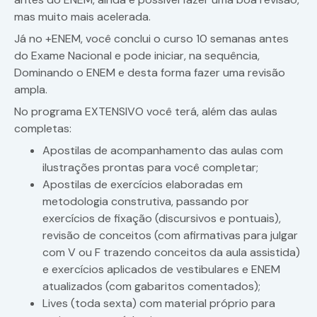
mas muito mais acelerada.
Já no +ENEM, você conclui o curso 10 semanas antes
do Exame Nacional e pode iniciar, na sequência,
Dominando o ENEM e desta forma fazer uma revisão
ampla.
No programa EXTENSIVO você terá, além das aulas
completas:
Apostilas de acompanhamento das aulas com
ilustrações prontas para você completar;
Apostilas de exercícios elaboradas em
metodologia construtiva, passando por
exercícios de fixação (discursivos e pontuais),
revisão de conceitos (com afirmativas para julgar
com V ou F trazendo conceitos da aula assistida)
e exercícios aplicados de vestibulares e ENEM
atualizados (com gabaritos comentados);
Lives (toda sexta) com material próprio para