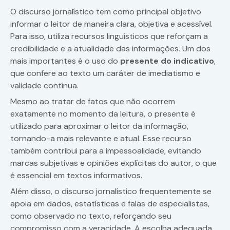
O discurso jornalístico tem como principal objetivo
informar o leitor de maneira clara, objetiva e acessível.
Para isso, utiliza recursos linguísticos que reforçam a
credibilidade e a atualidade das informações. Um dos
mais importantes é o uso do
presente do indicativo
,
que confere ao texto um caráter de imediatismo e
validade contínua.
Mesmo ao tratar de fatos que não ocorrem
exatamente no momento da leitura, o presente é
utilizado para aproximar o leitor da informação,
tornando-a mais relevante e atual. Esse recurso
também contribui para a impessoalidade, evitando
marcas subjetivas e opiniões explícitas do autor, o que
é essencial em textos informativos.
Além disso, o discurso jornalístico frequentemente se
apoia em dados, estatísticas e falas de especialistas,
como observado no texto, reforçando seu
compromisso com a veracidade. A escolha adequada