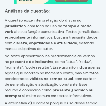
Análises da questão:
A questão exige interpretação do
discurso
jornalístico
, com foco no uso de
tempo e modo
verbal
e sua função comunicativa. Textos jornalísticos,
especialmente informativos, buscam transmitir dados
com
clareza, objetividade e atualidade
, evitando
marcas subjetivas do autor.
No texto apresentado, há predominância de verbos
no
presente do indicativo
, como “atua”, “reduz”,
“aumenta”, “pode resultar”. Esse uso não indica apenas
ações que ocorrem no momento exato, mas sim fatos
considerados
válidos no tempo atual
, com caráter
de generalização e atualização constante. Esse
recurso é conhecido como
presente gnômico ou
atemporal
, muito comum em textos informativos.
A alternativa
c)
é correta porque o uso desse tempo