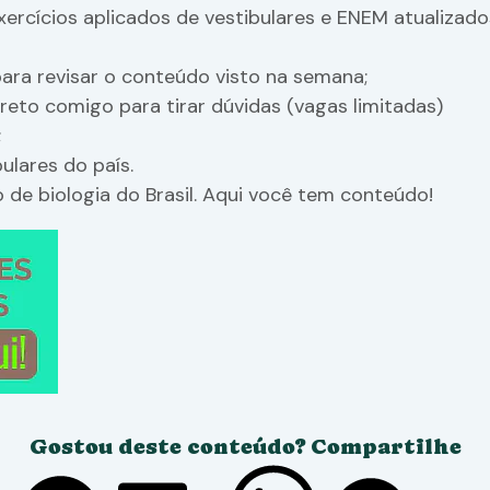
exercícios aplicados de vestibulares e ENEM atualizad
para revisar o conteúdo visto na semana;
eto comigo para tirar dúvidas (vagas limitadas)
;
ulares do país.
 de biologia do Brasil. Aqui você tem conteúdo!
Gostou deste conteúdo? Compartilhe