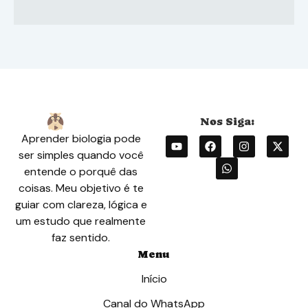
Aprender biologia pode
ser simples quando você
entende o porquê das
coisas. Meu objetivo é te
guiar com clareza, lógica e
um estudo que realmente
faz sentido.
Menu
Início
Canal do WhatsApp