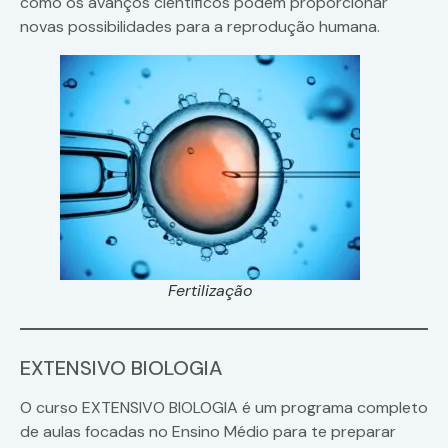
como os avanços científicos podem proporcionar
novas possibilidades para a reprodução humana.
Fertilização
EXTENSIVO BIOLOGIA
O curso EXTENSIVO BIOLOGIA é um programa completo
de aulas focadas no Ensino Médio para te preparar