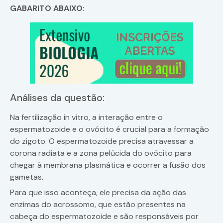
GABARITO ABAIXO:
Análises da questão:
Na fertilização in vitro, a interação entre o
espermatozoide e o ovócito é crucial para a formação
do zigoto. O espermatozoide precisa atravessar a
corona radiata e a zona pelúcida do ovócito para
chegar à membrana plasmática e ocorrer a fusão dos
gametas.
Para que isso aconteça, ele precisa da ação das
enzimas do acrossomo, que estão presentes na
cabeça do espermatozoide e são responsáveis por