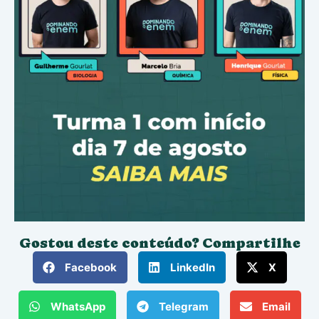
Gostou deste conteúdo? Compartilhe
Facebook
LinkedIn
X
WhatsApp
Telegram
Email