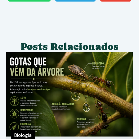
Posts Relacionados
Biologia