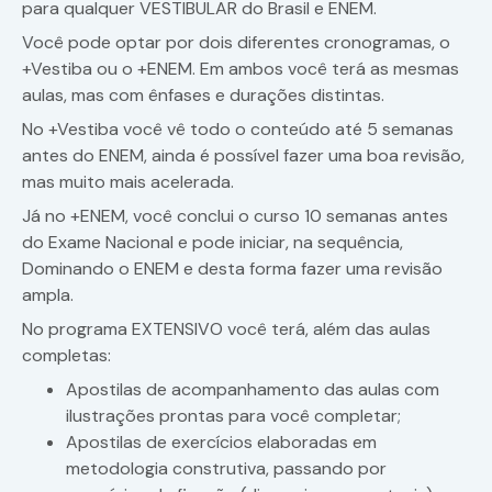
para qualquer VESTIBULAR do Brasil e ENEM.
Você pode optar por dois diferentes cronogramas, o
+Vestiba ou o +ENEM. Em ambos você terá as mesmas
aulas, mas com ênfases e durações distintas.
No +Vestiba você vê todo o conteúdo até 5 semanas
antes do ENEM, ainda é possível fazer uma boa revisão,
mas muito mais acelerada.
Já no +ENEM, você conclui o curso 10 semanas antes
do Exame Nacional e pode iniciar, na sequência,
Dominando o ENEM e desta forma fazer uma revisão
ampla.
No programa EXTENSIVO você terá, além das aulas
completas:
Apostilas de acompanhamento das aulas com
ilustrações prontas para você completar;
Apostilas de exercícios elaboradas em
metodologia construtiva, passando por