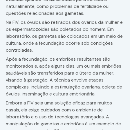
naturalmente, como problemas de fertilidade ou
questões relacionadas aos gametas.
Na FIV, os óvulos são retirados dos ovários da mulher e
os espermatozoides são coletados do homem. Em
laboratório, os gametas são colocados em um meio de
cultura, onde a fecundação ocorre sob condições
controladas.
Após a fecundação, os embriões resultantes são
monitorados e, após alguns dias, um ou mais embriões
saudáveis são transferidos para o útero da mulher,
visando à gestação. A técnica envolve etapas
complexas, incluindo a estimulação ovariana, coleta de
óvulos, inseminação e cultura embrionária.
Embora a FIV seja uma solução eficaz para muitos
casais, ela exige cuidados com o ambiente de
laboratório e o uso de tecnologias avançadas. A
manipulação de gametas e embriões é um exemplo de