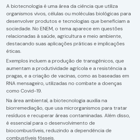
A biotecnologia é uma área da ciência que utiliza
organismos vivos, células ou moléculas biológicas para
desenvolver produtos e tecnologias que beneficiam a
sociedade. No ENEM, o tema aparece em questões
relacionadas à saúde, agricultura e meio ambiente,
destacando suas aplicações práticas e implicações
éticas.
Exemplos incluem a produção de transgênicos, que
aumentam a produtividade agrícola e a resistência a
pragas, e a criação de vacinas, como as baseadas em
RNA mensageiro, utilizadas no combate a doenças
como Covid-19.
Na área ambiental, a biotecnologia auxilia na
biorremediação, que usa microrganismos para tratar
resíduos e recuperar áreas contaminadas. Além disso,
é essencial para o desenvolvimento de
biocombustíveis, reduzindo a dependência de
combustíveis fósseis.