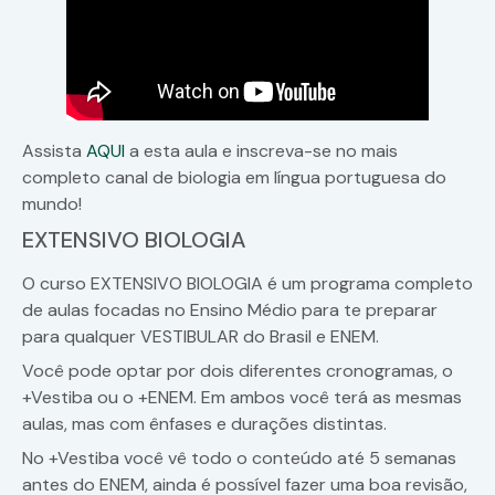
Assista
AQUI
a esta aula e inscreva-se no mais
completo canal de biologia em língua portuguesa do
mundo!
EXTENSIVO BIOLOGIA
O curso EXTENSIVO BIOLOGIA é um programa completo
de aulas focadas no Ensino Médio para te preparar
para qualquer VESTIBULAR do Brasil e ENEM.
Você pode optar por dois diferentes cronogramas, o
+Vestiba ou o +ENEM. Em ambos você terá as mesmas
aulas, mas com ênfases e durações distintas.
No +Vestiba você vê todo o conteúdo até 5 semanas
antes do ENEM, ainda é possível fazer uma boa revisão,