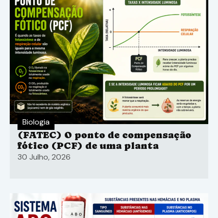
Biologia
(FATEC) O ponto de compensação
fótico (PCF) de uma planta
30 Julho, 2026