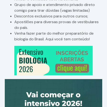
Grupo de apoio e atendimento privado direto
comigo para tirar dúvidas (vagas limitadas)
Descontos exclusivos para outros cursos;
Apostilões para diversas provas de vestibulares
do país.
Venha fazer parte do melhor preparatório de
biologia do Brasil. Aqui você tem conteúdo!