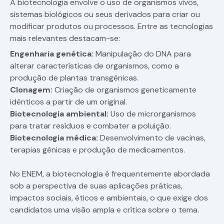
A biotecnologia envolve o uso de organismos vivos,
sistemas biológicos ou seus derivados para criar ou
modificar produtos ou processos. Entre as tecnologias
mais relevantes destacam-se:
Engenharia genética:
Manipulação do DNA para
alterar características de organismos, como a
produção de plantas transgênicas.
Clonagem:
Criação de organismos geneticamente
idênticos a partir de um original.
Biotecnologia ambiental:
Uso de microrganismos
para tratar resíduos e combater a poluição.
Biotecnologia médica:
Desenvolvimento de vacinas,
terapias gênicas e produção de medicamentos.
No ENEM, a biotecnologia é frequentemente abordada
sob a perspectiva de suas aplicações práticas,
impactos sociais, éticos e ambientais, o que exige dos
candidatos uma visão ampla e crítica sobre o tema.