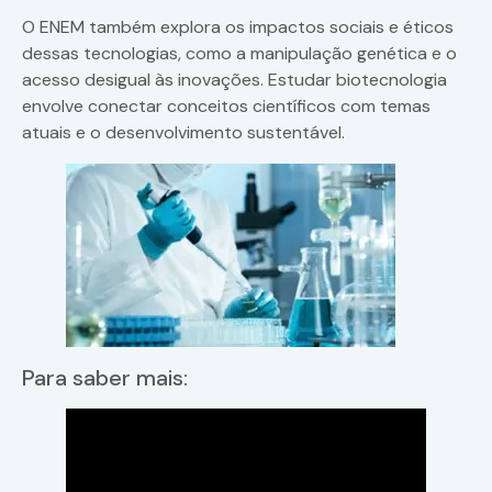
O ENEM também explora os impactos sociais e éticos
dessas tecnologias, como a manipulação genética e o
acesso desigual às inovações. Estudar biotecnologia
envolve conectar conceitos científicos com temas
atuais e o desenvolvimento sustentável.
Para saber mais: