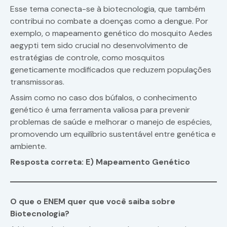
Esse tema conecta-se à biotecnologia, que também
contribui no combate a doenças como a dengue. Por
exemplo, o mapeamento genético do mosquito Aedes
aegypti tem sido crucial no desenvolvimento de
estratégias de controle, como mosquitos
geneticamente modificados que reduzem populações
transmissoras.
Assim como no caso dos búfalos, o conhecimento
genético é uma ferramenta valiosa para prevenir
problemas de saúde e melhorar o manejo de espécies,
promovendo um equilíbrio sustentável entre genética e
ambiente.
Resposta correta: E) Mapeamento Genético
O que o ENEM quer que você saiba sobre
Biotecnologia?