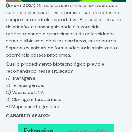
(Enem 2021)
Os búfalos são animais considerados
rústicos pelos criadores e, por isso, são deixados no
campo sem controle reprodutivo. Por causa desse tipo
de criação, a consanguinidade é favorecida,
proporcionando o aparecimento de enfermidades,
como o albinismo, defeitos cardíacos, entre outros.
Separar os animais de forma adequada minimizaria a
ocorrência desses problemas.
Qual o procedimento biotecnológico prévio é
recomendado nessa situação?
A) Transgenia.
B) Terapia gênica.
C) Vacina de DNA.
D) Clonagem terapêutica.
E) Mapeamento genético.
GABARITO ABAIXO: