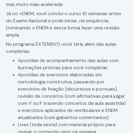
mas muito mais acelerada.
Já no +ENEM, você conclui o curso 10 semanas antes
do Exame Nacional e pode iniciar, na sequência,
Dominando o ENEM e desta forma fazer uma revisão
ampla.
No programa EXTENSIVO você terá, além das aulas
completas:
Apostilas de acompanhamento das aulas com
ilustrações prontas para você completar;
Apostilas de exercícios elaboradas em
metodologia construtiva, passando por
exercícios de fixação (discursivos e pontuais),
revisão de conceitos (com afirmativas para julgar
com V ou F trazendo conceitos da aula assistida)
e exercícios aplicados de vestibulares e ENEM
atualizados (com gabaritos comentados);
Lives (toda sexta) com material próprio para
revisar o conteúdo visto na semana;