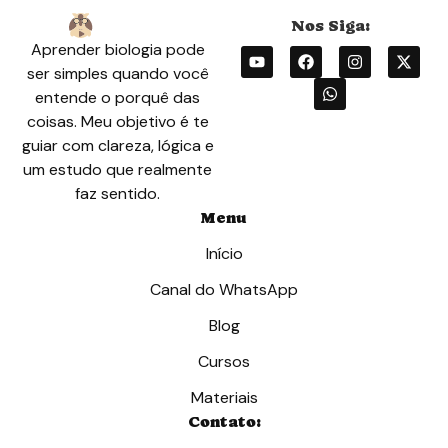
Aprender biologia pode
ser simples quando você
entende o porquê das
coisas. Meu objetivo é te
guiar com clareza, lógica e
um estudo que realmente
faz sentido.
Menu
Início
Canal do WhatsApp
Blog
Cursos
Materiais
Contato: