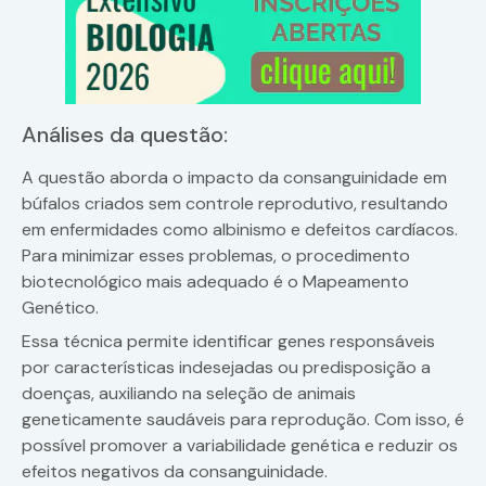
Análises da questão:
A questão aborda o impacto da consanguinidade em
búfalos criados sem controle reprodutivo, resultando
em enfermidades como albinismo e defeitos cardíacos.
Para minimizar esses problemas, o procedimento
biotecnológico mais adequado é o Mapeamento
Genético.
Essa técnica permite identificar genes responsáveis
por características indesejadas ou predisposição a
doenças, auxiliando na seleção de animais
geneticamente saudáveis para reprodução. Com isso, é
possível promover a variabilidade genética e reduzir os
efeitos negativos da consanguinidade.