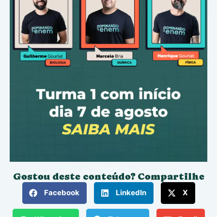
Gostou deste conteúdo? Compartilhe
Facebook
LinkedIn
X