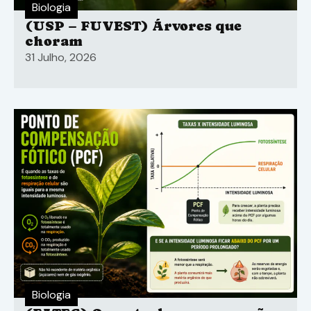
Biologia
(USP – FUVEST) Árvores que
choram
31 Julho, 2026
Biologia