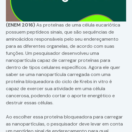
(ENEM 2016)
As proteínas de uma célula eucariótica
possuem peptídeos sinais, que são sequências de
aminoácidos responsáveis pelo seu endereçamento
para as diferentes organelas, de acordo com suas
funções. Um pesquisador desenvolveu uma
nanopartícula capaz de carregar proteínas para
dentro de tipos celulares específicos. Agora ele quer
saber se uma nanopartícula carregada com uma
proteína bloqueadora do ciclo de Krebs in vitro é
capaz de exercer sua atividade em uma célula
cancerosa, podendo cortar o aporte energético e
destruir essas células.
Ao escolher essa proteína bloqueadora para carregar
as nanopartículas, o pesquisador deve levar em conta
um peptídeo sinal de endereçamento para qual