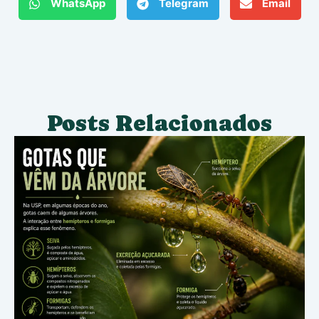
WhatsApp
Telegram
Email
Posts Relacionados