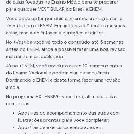
de aulas focadas no Ensino Médio para te preparar
para qualquer VESTIBULAR do Brasil e ENEM.
Você pode optar por dois diferentes cronogramas, o
+Vestiba ou o +ENEM. Em ambos você terá as mesmas
aulas, mas com ênfases e durações distintas.
No +Vestiba você vê todo o conteúdo até 5 semanas
antes do ENEM, ainda é possível fazer uma boa revisão,
mas muito mais acelerada.
Já no +ENEM, você conclui o curso 10 semanas antes
do Exame Nacional e pode iniciar, na sequência,
Dominando o ENEM e desta forma fazer uma revisão
ampla.
No programa EXTENSIVO você terá, além das aulas
completas:
Apostilas de acompanhamento das aulas com
ilustrações prontas para você completar;
Apostilas de exercícios elaboradas em