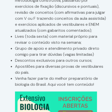
metodologia construtiva, passando por
exercícios de fixação (discursivos e pontuais),
revisão de conceitos (com afirmativas para julgar
com V ou F trazendo conceitos da aula assistida)
e exercícios aplicados de vestibulares e ENEM
atualizados (com gabaritos comentados);
Lives (toda sexta) com material próprio para
revisar o conteúdo visto na semana;
Grupo de apoio e atendimento privado direto
comigo para tirar dúvidas (vagas limitadas)
Descontos exclusivos para outros cursos;
Apostilões para diversas provas de vestibulares
do país.
Venha fazer parte do melhor preparatório de
biologia do Brasil. Aqui você tem conteúdo!