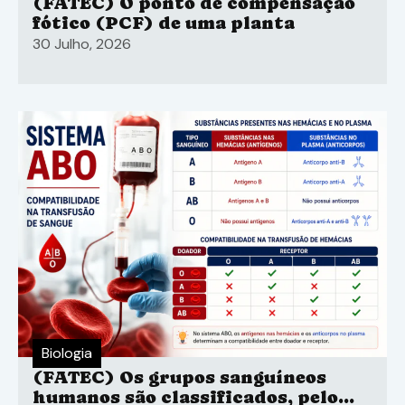
(FATEC) O ponto de compensação
fótico (PCF) de uma planta
30 Julho, 2026
Biologia
(FATEC) Os grupos sanguíneos
humanos são classificados, pelo