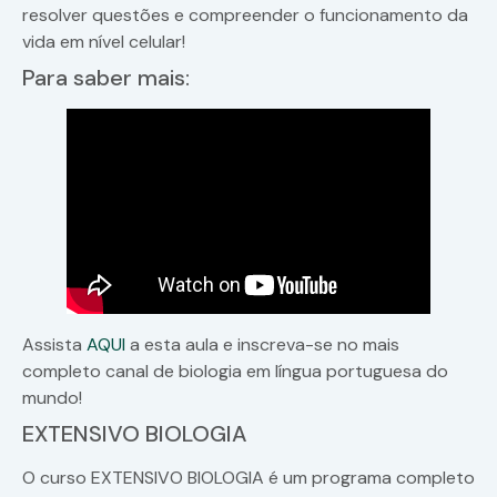
resolver questões e compreender o funcionamento da
vida em nível celular!
Para saber mais:
Assista
AQUI
a esta aula e inscreva-se no mais
completo canal de biologia em língua portuguesa do
mundo!
EXTENSIVO BIOLOGIA
O curso EXTENSIVO BIOLOGIA é um programa completo