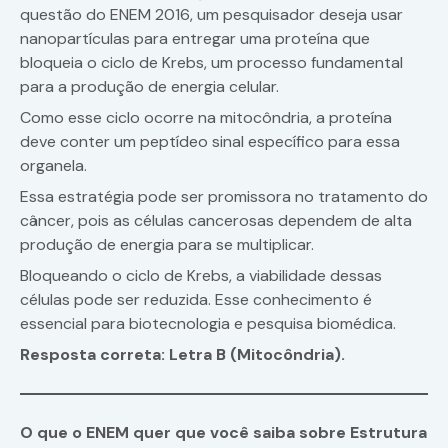
questão do ENEM 2016, um pesquisador deseja usar
nanopartículas para entregar uma proteína que
bloqueia o ciclo de Krebs, um processo fundamental
para a produção de energia celular.
Como esse ciclo ocorre na mitocôndria, a proteína
deve conter um peptídeo sinal específico para essa
organela.
Essa estratégia pode ser promissora no tratamento do
câncer, pois as células cancerosas dependem de alta
produção de energia para se multiplicar.
Bloqueando o ciclo de Krebs, a viabilidade dessas
células pode ser reduzida. Esse conhecimento é
essencial para biotecnologia e pesquisa biomédica.
Resposta correta: Letra B (Mitocôndria).
O que o ENEM quer que você saiba sobre Estrutura