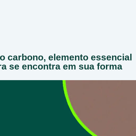
 o carbono, elemento essencial
ora se encontra em sua forma