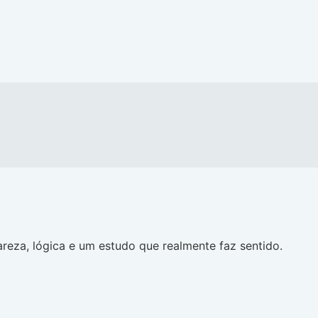
reza, lógica e um estudo que realmente faz sentido.