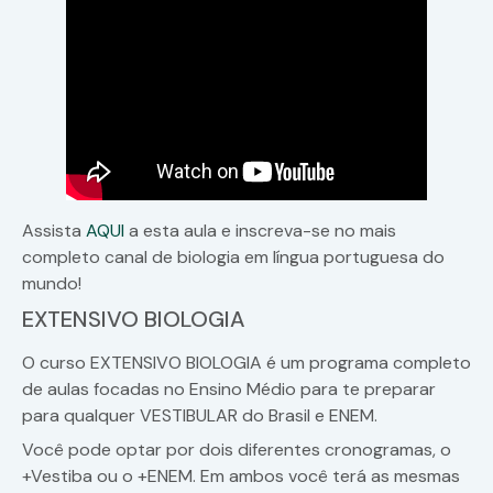
Assista
AQUI
a esta aula e inscreva-se no mais
completo canal de biologia em língua portuguesa do
mundo!
EXTENSIVO BIOLOGIA
O curso EXTENSIVO BIOLOGIA é um programa completo
de aulas focadas no Ensino Médio para te preparar
para qualquer VESTIBULAR do Brasil e ENEM.
Você pode optar por dois diferentes cronogramas, o
+Vestiba ou o +ENEM. Em ambos você terá as mesmas