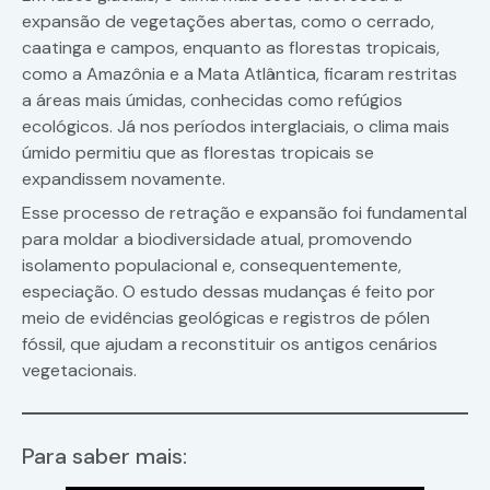
expansão de vegetações abertas, como o cerrado,
caatinga e campos, enquanto as florestas tropicais,
como a Amazônia e a Mata Atlântica, ficaram restritas
a áreas mais úmidas, conhecidas como refúgios
ecológicos. Já nos períodos interglaciais, o clima mais
úmido permitiu que as florestas tropicais se
expandissem novamente.
Esse processo de retração e expansão foi fundamental
para moldar a biodiversidade atual, promovendo
isolamento populacional e, consequentemente,
especiação. O estudo dessas mudanças é feito por
meio de evidências geológicas e registros de pólen
fóssil, que ajudam a reconstituir os antigos cenários
vegetacionais.
Para saber mais: