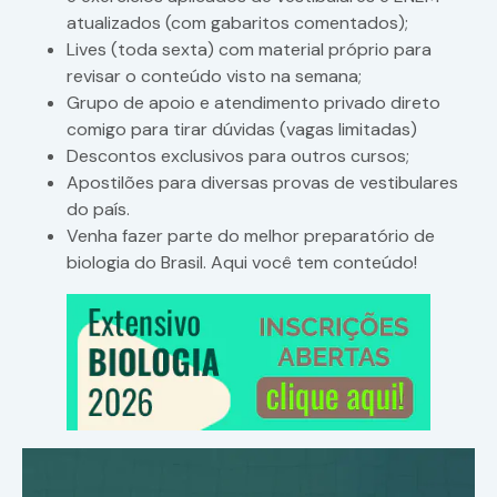
atualizados (com gabaritos comentados);
Lives (toda sexta) com material próprio para
revisar o conteúdo visto na semana;
Grupo de apoio e atendimento privado direto
comigo para tirar dúvidas (vagas limitadas)
Descontos exclusivos para outros cursos;
Apostilões para diversas provas de vestibulares
do país.
Venha fazer parte do melhor preparatório de
biologia do Brasil. Aqui você tem conteúdo!