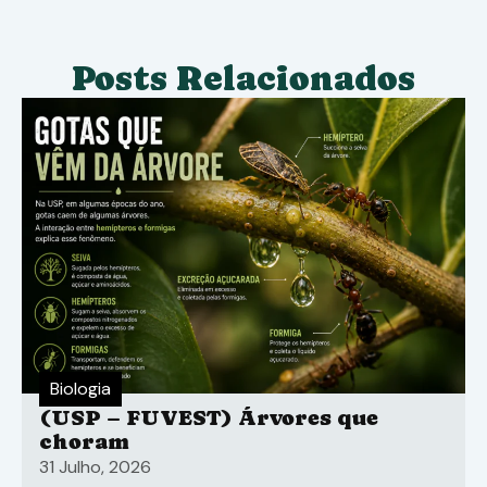
Posts Relacionados
Biologia
(USP – FUVEST) Árvores que
choram
31 Julho, 2026