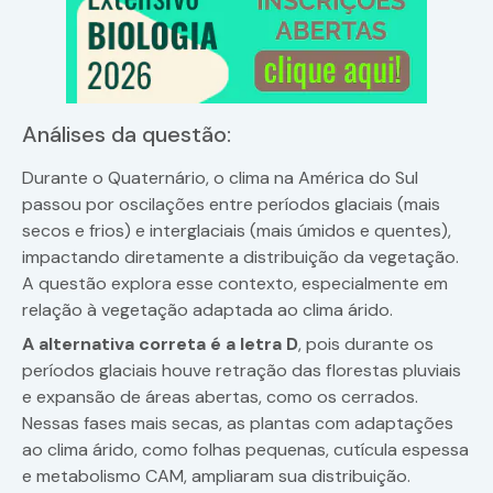
Análises da questão:
Durante o Quaternário, o clima na América do Sul
passou por oscilações entre períodos glaciais (mais
secos e frios) e interglaciais (mais úmidos e quentes),
impactando diretamente a distribuição da vegetação.
A questão explora esse contexto, especialmente em
relação à vegetação adaptada ao clima árido.
A alternativa correta é a letra D
, pois durante os
períodos glaciais houve retração das florestas pluviais
e expansão de áreas abertas, como os cerrados.
Nessas fases mais secas, as plantas com adaptações
ao clima árido, como folhas pequenas, cutícula espessa
e metabolismo CAM, ampliaram sua distribuição.