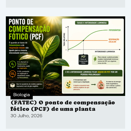
Biologia
(FATEC) O ponto de compensação
fótico (PCF) de uma planta
30 Julho, 2026