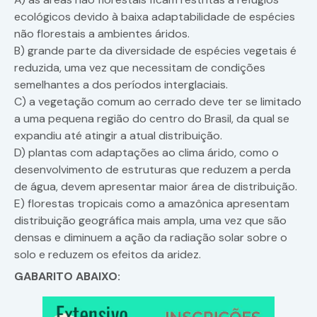
ecológicos devido à baixa adaptabilidade de espécies
não florestais a ambientes áridos.
B) grande parte da diversidade de espécies vegetais é
reduzida, uma vez que necessitam de condições
semelhantes a dos períodos interglaciais.
C) a vegetação comum ao cerrado deve ter se limitado
a uma pequena região do centro do Brasil, da qual se
expandiu até atingir a atual distribuição.
D) plantas com adaptações ao clima árido, como o
desenvolvimento de estruturas que reduzem a perda
de água, devem apresentar maior área de distribuição.
E) florestas tropicais como a amazônica apresentam
distribuição geográfica mais ampla, uma vez que são
densas e diminuem a ação da radiação solar sobre o
solo e reduzem os efeitos da aridez.
GABARITO ABAIXO: