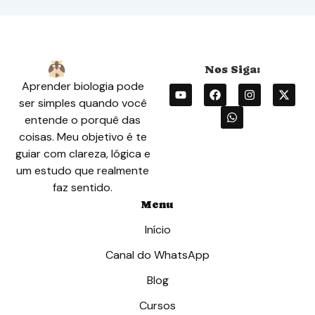
Aprender biologia pode
ser simples quando você
entende o porquê das
coisas. Meu objetivo é te
guiar com clareza, lógica e
um estudo que realmente
faz sentido.
Menu
Início
Canal do WhatsApp
Blog
Cursos