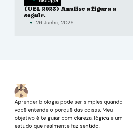
Biologia
(UEL 2023) Analise a figura a
seguir.
26 Junho, 2026
Aprender biologia pode ser simples quando
você entende o porquê das coisas. Meu
objetivo é te guiar com clareza, lógica e um
estudo que realmente faz sentido.