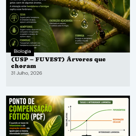
Biologia
(USP – FUVEST) Árvores que
choram
31 Julho, 2026