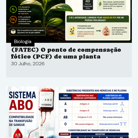
Biologia
(FATEC) O ponto de compensação
fótico (PCF) de uma planta
30 Julho, 2026