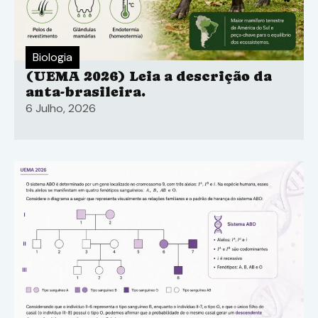
Biologia
(UEMA 2026) Leia a descrição da
anta-brasileira.
6 Julho, 2026