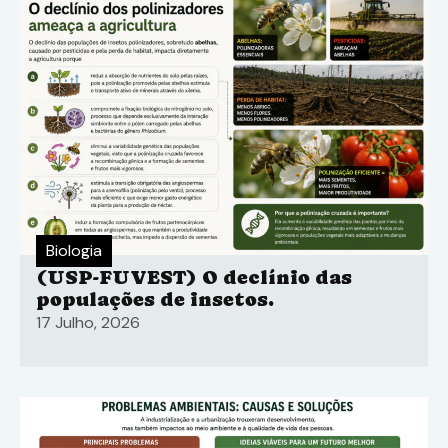
Biologia
(USP-FUVEST) O declínio das
populações de insetos.
17 Julho, 2026