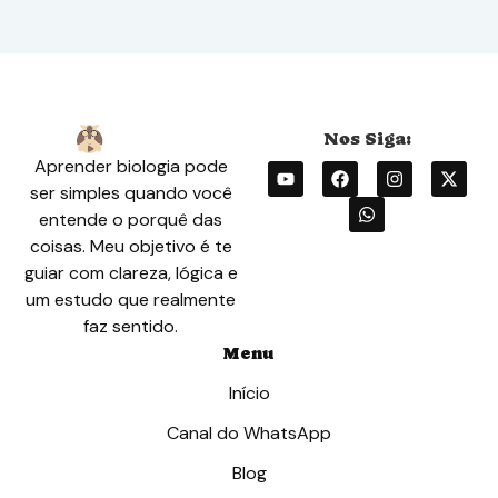
Aprender biologia pode
ser simples quando você
entende o porquê das
coisas. Meu objetivo é te
guiar com clareza, lógica e
um estudo que realmente
faz sentido.
Menu
Início
Canal do WhatsApp
Blog