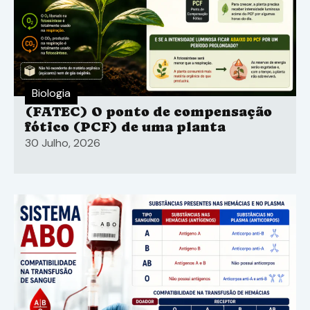
Biologia
(FATEC) O ponto de compensação
fótico (PCF) de uma planta
30 Julho, 2026