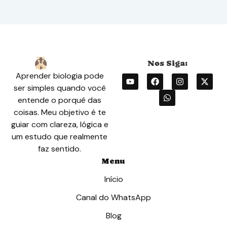
Aprender biologia pode
ser simples quando você
entende o porquê das
coisas. Meu objetivo é te
guiar com clareza, lógica e
um estudo que realmente
faz sentido.
Menu
Início
Canal do WhatsApp
Blog