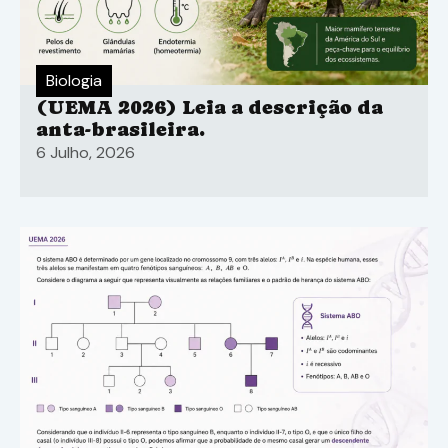
Biologia
(UEMA 2026) Leia a descrição da
anta-brasileira.
6 Julho, 2026