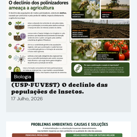
Biologia
(USP-FUVEST) O declínio das
populações de insetos.
17 Julho, 2026