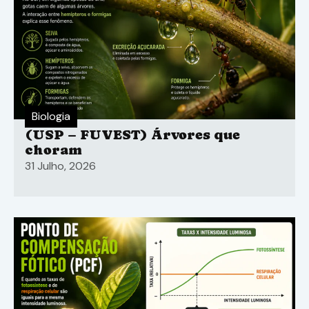
Biologia
(USP – FUVEST) Árvores que
choram
31 Julho, 2026