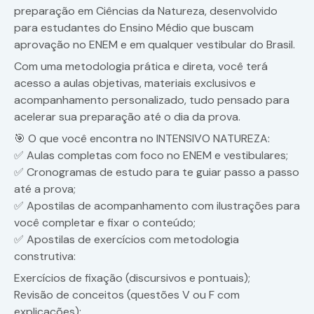
preparação em Ciências da Natureza, desenvolvido
para estudantes do Ensino Médio que buscam
aprovação no ENEM e em qualquer vestibular do Brasil.
Com uma metodologia prática e direta, você terá
acesso a aulas objetivas, materiais exclusivos e
acompanhamento personalizado, tudo pensado para
acelerar sua preparação até o dia da prova.
🎯 O que você encontra no INTENSIVO NATUREZA:
✅ Aulas completas com foco no ENEM e vestibulares;
✅ Cronogramas de estudo para te guiar passo a passo
até a prova;
✅ Apostilas de acompanhamento com ilustrações para
você completar e fixar o conteúdo;
✅ Apostilas de exercícios com metodologia
construtiva:
Exercícios de fixação (discursivos e pontuais);
Revisão de conceitos (questões V ou F com
explicações);