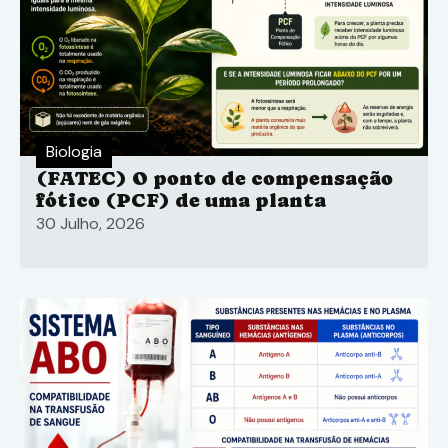
Biologia
(FATEC) O ponto de compensação
fótico (PCF) de uma planta
30 Julho, 2026