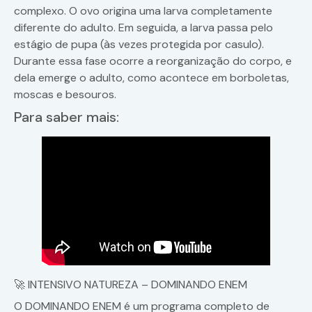
complexo. O ovo origina uma larva completamente
diferente do adulto. Em seguida, a larva passa pelo
estágio de pupa (às vezes protegida por casulo).
Durante essa fase ocorre a reorganização do corpo, e
dela emerge o adulto, como acontece em borboletas,
moscas e besouros.
Para saber mais:
🚀 INTENSIVO NATUREZA – DOMINANDO ENEM
O DOMINANDO ENEM é um programa completo de