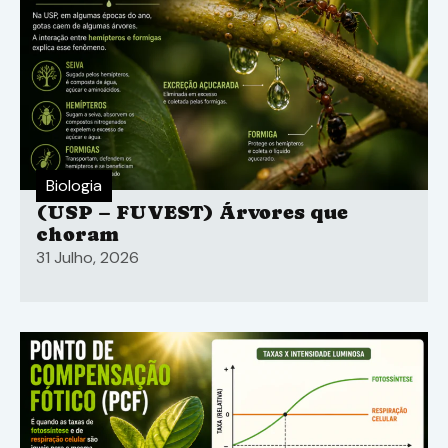
Biologia
(USP – FUVEST) Árvores que
choram
31 Julho, 2026