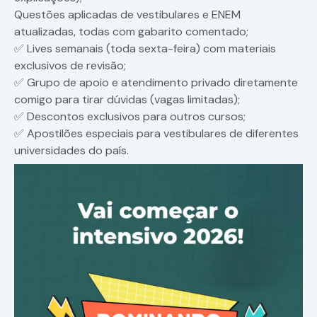
Questões aplicadas de vestibulares e ENEM
atualizadas, todas com gabarito comentado;
✅ Lives semanais (toda sexta-feira) com materiais
exclusivos de revisão;
✅ Grupo de apoio e atendimento privado diretamente
comigo para tirar dúvidas (vagas limitadas);
✅ Descontos exclusivos para outros cursos;
✅ Apostilões especiais para vestibulares de diferentes
universidades do país.