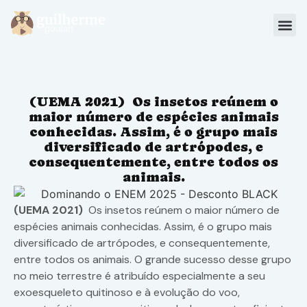
Blog
Materiais
(UEMA 2021) Os insetos reúnem o
Sou Aluno
maior número de espécies animais
conhecidas. Assim, é o grupo mais
diversificado de artrópodes, e
consequentemente, entre todos os
animais.
(UEMA 2021)
Os insetos reúnem o maior número de
espécies animais conhecidas. Assim, é o grupo mais
diversificado de artrópodes, e consequentemente,
entre todos os animais. O grande sucesso desse grupo
no meio terrestre é atribuído especialmente a seu
exoesqueleto quitinoso e à evolução do voo,