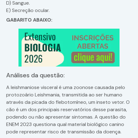
D) Sangue.
E) Secreção ocular.
GABARITO ABAIXO:
Análises da questão:
A leishmaniose visceral é uma zoonose causada pelo
protozoário Leishmania, transmitida ao ser humano
através da picada do flebotomíneo, um inseto vetor. O
cão é um dos principais reservatórios desse parasita,
podendo ou não apresentar sintomas. A questão do
ENEM 2023 questiona qual material biológico canino
pode representar risco de transmissão da doença.