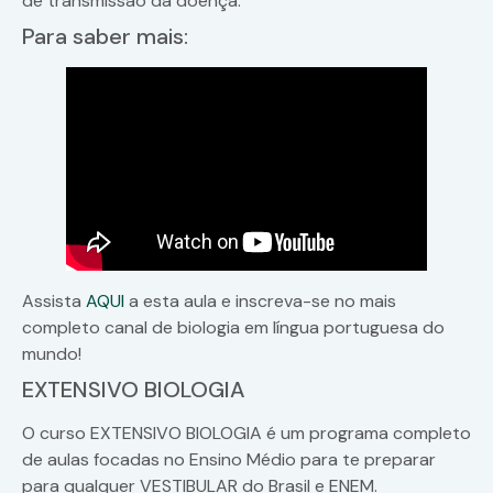
de transmissão da doença.
Para saber mais:
Assista
AQUI
a esta aula e inscreva-se no mais
completo canal de biologia em língua portuguesa do
mundo!
EXTENSIVO BIOLOGIA
O curso EXTENSIVO BIOLOGIA é um programa completo
de aulas focadas no Ensino Médio para te preparar
para qualquer VESTIBULAR do Brasil e ENEM.