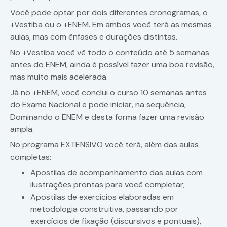
Você pode optar por dois diferentes cronogramas, o
+Vestiba ou o +ENEM. Em ambos você terá as mesmas
aulas, mas com ênfases e durações distintas.
No +Vestiba você vê todo o conteúdo até 5 semanas
antes do ENEM, ainda é possível fazer uma boa revisão,
mas muito mais acelerada.
Já no +ENEM, você conclui o curso 10 semanas antes
do Exame Nacional e pode iniciar, na sequência,
Dominando o ENEM e desta forma fazer uma revisão
ampla.
No programa EXTENSIVO você terá, além das aulas
completas:
Apostilas de acompanhamento das aulas com
ilustrações prontas para você completar;
Apostilas de exercícios elaboradas em
metodologia construtiva, passando por
exercícios de fixação (discursivos e pontuais),