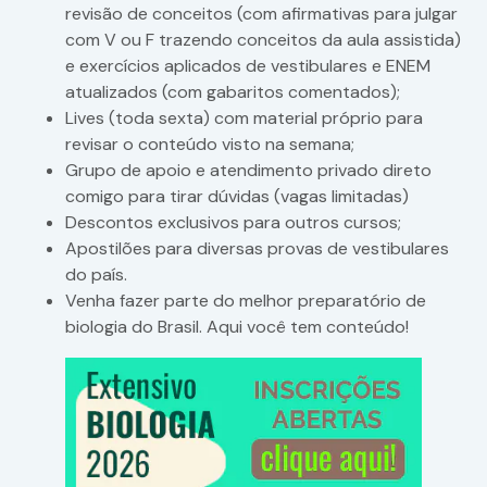
revisão de conceitos (com afirmativas para julgar
com V ou F trazendo conceitos da aula assistida)
e exercícios aplicados de vestibulares e ENEM
atualizados (com gabaritos comentados);
Lives (toda sexta) com material próprio para
revisar o conteúdo visto na semana;
Grupo de apoio e atendimento privado direto
comigo para tirar dúvidas (vagas limitadas)
Descontos exclusivos para outros cursos;
Apostilões para diversas provas de vestibulares
do país.
Venha fazer parte do melhor preparatório de
biologia do Brasil. Aqui você tem conteúdo!