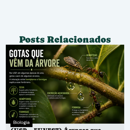
Posts Relacionados
Biologia