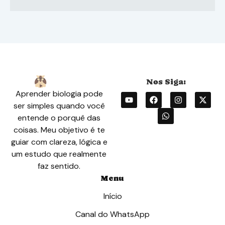
Aprender biologia pode
ser simples quando você
entende o porquê das
coisas. Meu objetivo é te
guiar com clareza, lógica e
um estudo que realmente
faz sentido.
Menu
Início
Canal do WhatsApp