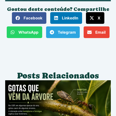
Gostou deste conteúdo? Compartilhe
Facebook
LinkedIn
X
WhatsApp
Telegram
Email
Posts Relacionados