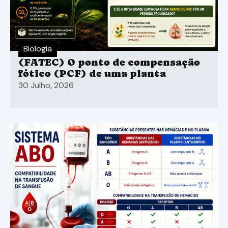
Biologia
(FATEC) O ponto de compensação
fótico (PCF) de uma planta
30 Julho, 2026