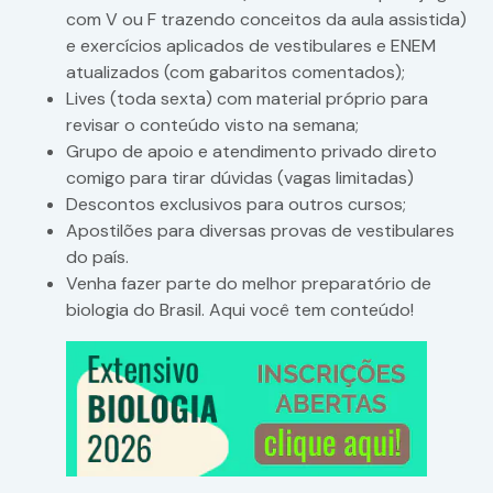
com V ou F trazendo conceitos da aula assistida)
e exercícios aplicados de vestibulares e ENEM
atualizados (com gabaritos comentados);
Lives (toda sexta) com material próprio para
revisar o conteúdo visto na semana;
Grupo de apoio e atendimento privado direto
comigo para tirar dúvidas (vagas limitadas)
Descontos exclusivos para outros cursos;
Apostilões para diversas provas de vestibulares
do país.
Venha fazer parte do melhor preparatório de
biologia do Brasil. Aqui você tem conteúdo!