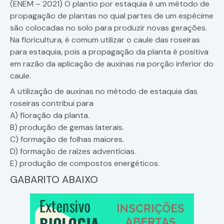
(ENEM – 2021) O plantio por estaquia é um método de
propagação de plantas no qual partes de um espécime
são colocadas no solo para produzir novas gerações.
Na floricultura, é comum utilizar o caule das roseiras
para estaquia, pois a propagação da planta é positiva
em razão da aplicação de auxinas na porção inferior do
caule.
A utilização de auxinas no método de estaquia das
roseiras contribui para
A) floração da planta.
B) produção de gemas laterais.
C) formação de folhas maiores.
D) formação de raízes adventícias.
E) produção de compostos energéticos.
GABARITO ABAIXO