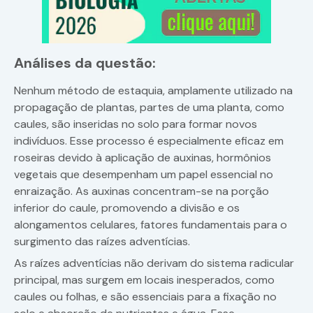
Análises da questão:
Nenhum método de estaquia, amplamente utilizado na
propagação de plantas, partes de uma planta, como
caules, são inseridas no solo para formar novos
indivíduos. Esse processo é especialmente eficaz em
roseiras devido à aplicação de auxinas, hormônios
vegetais que desempenham um papel essencial no
enraização. As auxinas concentram-se na porção
inferior do caule, promovendo a divisão e os
alongamentos celulares, fatores fundamentais para o
surgimento das raízes adventícias.
As raízes adventícias não derivam do sistema radicular
principal, mas surgem em locais inesperados, como
caules ou folhas, e são essenciais para a fixação no