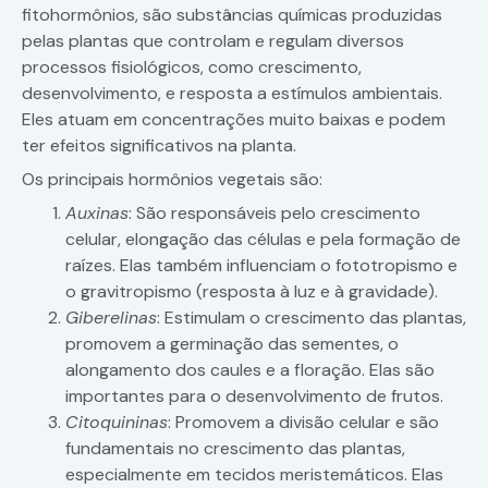
fitohormônios, são substâncias químicas produzidas
pelas plantas que controlam e regulam diversos
processos fisiológicos, como crescimento,
desenvolvimento, e resposta a estímulos ambientais.
Eles atuam em concentrações muito baixas e podem
ter efeitos significativos na planta.
Os principais hormônios vegetais são:
Auxinas
: São responsáveis pelo crescimento
celular, elongação das células e pela formação de
raízes. Elas também influenciam o fototropismo e
o gravitropismo (resposta à luz e à gravidade).
Giberelinas
: Estimulam o crescimento das plantas,
promovem a germinação das sementes, o
alongamento dos caules e a floração. Elas são
importantes para o desenvolvimento de frutos.
Citoquininas
: Promovem a divisão celular e são
fundamentais no crescimento das plantas,
especialmente em tecidos meristemáticos. Elas