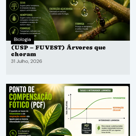
Biologia
(USP – FUVEST) Árvores que
choram
31 Julho, 2026