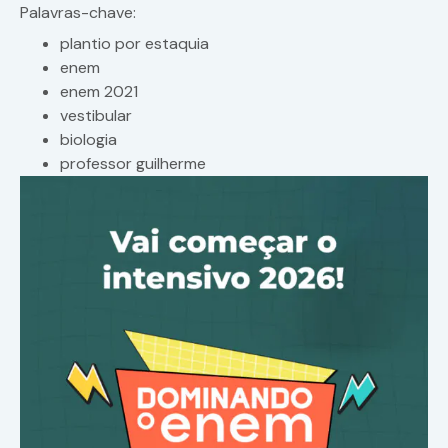
Palavras-chave:
plantio por estaquia
enem
enem 2021
vestibular
biologia
professor guilherme