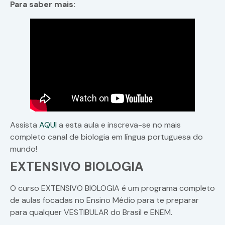
Para saber mais:
Assista
AQUI
a esta aula e inscreva-se no mais
completo canal de biologia em língua portuguesa do
mundo!
EXTENSIVO BIOLOGIA
O curso EXTENSIVO BIOLOGIA é um programa completo
de aulas focadas no Ensino Médio para te preparar
para qualquer VESTIBULAR do Brasil e ENEM.