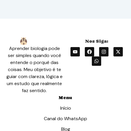
Aprender biologia pode
ser simples quando você
entende o porquê das
coisas. Meu objetivo é te
guiar com clareza, lógica e
um estudo que realmente
faz sentido.
Menu
Início
Canal do WhatsApp
Blog