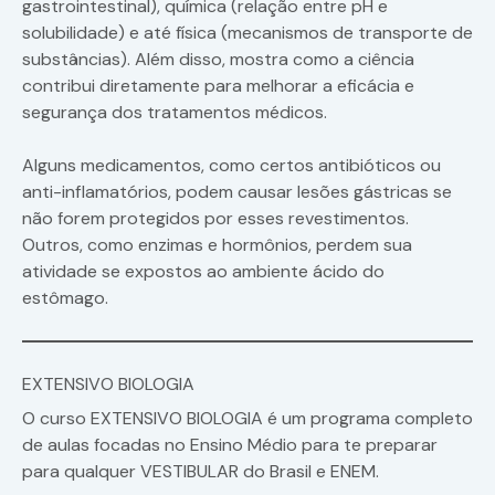
gastrointestinal), química (relação entre pH e
solubilidade) e até física (mecanismos de transporte de
substâncias). Além disso, mostra como a ciência
contribui diretamente para melhorar a eficácia e
segurança dos tratamentos médicos.
Alguns medicamentos, como certos antibióticos ou
anti-inflamatórios, podem causar lesões gástricas se
não forem protegidos por esses revestimentos.
Outros, como enzimas e hormônios, perdem sua
atividade se expostos ao ambiente ácido do
estômago.
EXTENSIVO BIOLOGIA
O curso EXTENSIVO BIOLOGIA é um programa completo
de aulas focadas no Ensino Médio para te preparar
para qualquer VESTIBULAR do Brasil e ENEM.