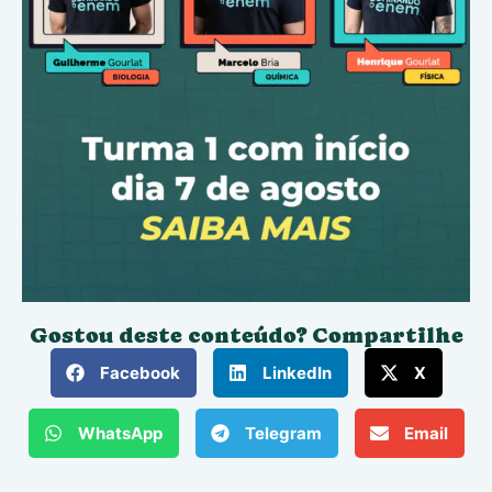
Gostou deste conteúdo? Compartilhe
Facebook
LinkedIn
X
WhatsApp
Telegram
Email