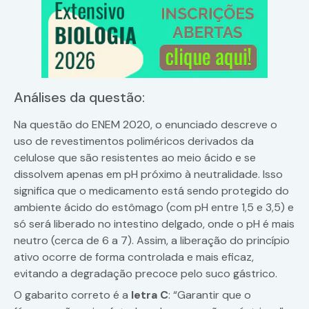
Análises da questão:
Na questão do ENEM 2020, o enunciado descreve o
uso de revestimentos poliméricos derivados da
celulose que são resistentes ao meio ácido e se
dissolvem apenas em pH próximo à neutralidade. Isso
significa que o medicamento está sendo protegido do
ambiente ácido do estômago (com pH entre 1,5 e 3,5) e
só será liberado no intestino delgado, onde o pH é mais
neutro (cerca de 6 a 7). Assim, a liberação do princípio
ativo ocorre de forma controlada e mais eficaz,
evitando a degradação precoce pelo suco gástrico.
O gabarito correto é a
letra C
: “Garantir que o