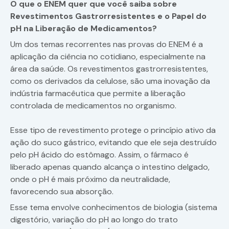
O que o ENEM quer que você saiba sobre
Revestimentos Gastrorresistentes e o Papel do
pH na Liberação de Medicamentos?
Um dos temas recorrentes nas provas do ENEM é a
aplicação da ciência no cotidiano, especialmente na
área da saúde. Os revestimentos gastrorresistentes,
como os derivados da celulose, são uma inovação da
indústria farmacêutica que permite a liberação
controlada de medicamentos no organismo.
Esse tipo de revestimento protege o princípio ativo da
ação do suco gástrico, evitando que ele seja destruído
pelo pH ácido do estômago. Assim, o fármaco é
liberado apenas quando alcança o intestino delgado,
onde o pH é mais próximo da neutralidade,
favorecendo sua absorção.
Esse tema envolve conhecimentos de biologia (sistema
digestório, variação do pH ao longo do trato