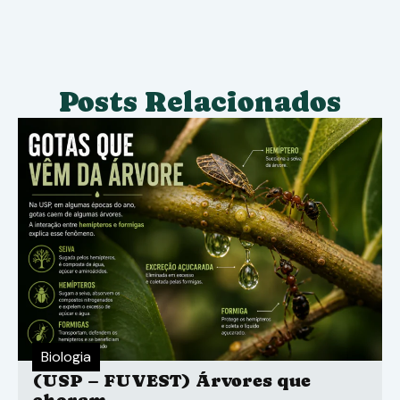
Posts Relacionados
Biologia
(USP – FUVEST) Árvores que