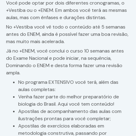
Você pode optar por dois diferentes cronogramas, o
+Vestiba ou o +ENEM. Em ambos você terá as mesmas
aulas, mas com ênfases e durações distintas.
No +Vestiba você vê todo o conteúdo até 5 semanas
antes do ENEM, ainda é possível fazer uma boa revisão,
mas muito mais acelerada.
Já no +ENEM, você conclui o curso 10 semanas antes
do Exame Nacional e pode iniciar, na sequência,
Dominando o ENEM e desta forma fazer uma revisão
ampla.
No programa EXTENSIVO você terá, além das
aulas completas:
Venha fazer parte do melhor preparatório de
biologia do Brasil. Aqui você tem conteúdo!
Apostilas de acompanhamento das aulas com
ilustrações prontas para você completar;
Apostilas de exercícios elaboradas em
metodologia construtiva, passando por