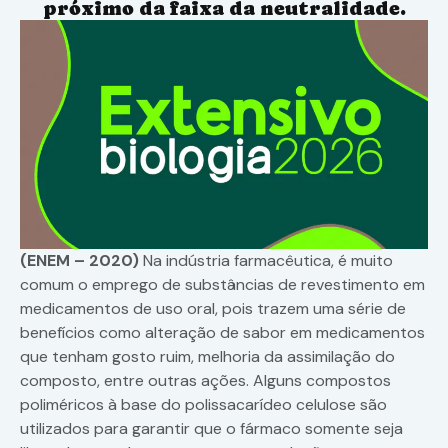
próximo da faixa da neutralidade.
(ENEM – 2020)
Na indústria farmacêutica, é muito
comum o emprego de substâncias de revestimento em
medicamentos de uso oral, pois trazem uma série de
benefícios como alteração de sabor em medicamentos
que tenham gosto ruim, melhoria da assimilação do
composto, entre outras ações. Alguns compostos
poliméricos à base do polissacarídeo celulose são
utilizados para garantir que o fármaco somente seja