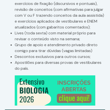
exercícios de fixação (discursivos e pontuais),
revisão de conceitos (com afirmativas para julgar
com V ou F trazendo conceitos da aula assistida)
e exercícios aplicados de vestibulares e ENEM
atualizados (com gabaritos comentados);
Lives (toda sexta) com material próprio para
revisar o conteúdo visto na semana;
Grupo de apoio e atendimento privado direto
comigo para tirar dúvidas (vagas limitadas)
Descontos exclusivos para outros cursos;
Apostilões para diversas provas de vestibulares
do país.