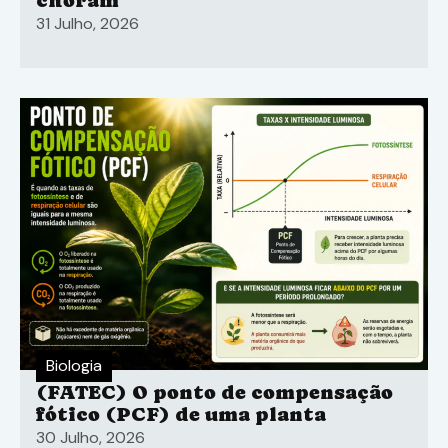
choram
31 Julho, 2026
Biologia
(FATEC) O ponto de compensação
fótico (PCF) de uma planta
30 Julho, 2026