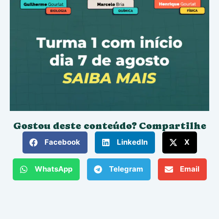
Gostou deste conteúdo? Compartilhe
Facebook
LinkedIn
X
WhatsApp
Telegram
Email