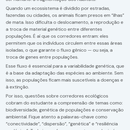
Quando um ecossistema é dividido por estradas,
fazendas ou cidades, os animais ficam presos em “ilhas”
de mata. Isso dificulta o deslocamento, a reprodução e
a troca de material genético entre diferentes
populações. É aí que os corredores entram: eles
permitem que os indivíduos circulem entre essas áreas
isoladas, o que garante o fluxo gênico — ou seja, a
troca de genes entre populações.
Esse fluxo é essencial para a variabilidade genética, que
é a base da adaptação das espécies ao ambiente. Sem
isso, as populações ficam mais suscetíveis a doenças e
à extinção.
Por isso, questões sobre corredores ecológicos
cobram do estudante a compreensão de temas como:
biodiversidade, genética de populações e conservação
ambiental. Fique atento a palavras-chave como
“conectividade”, “dispersão”, “genética” e “resiliência