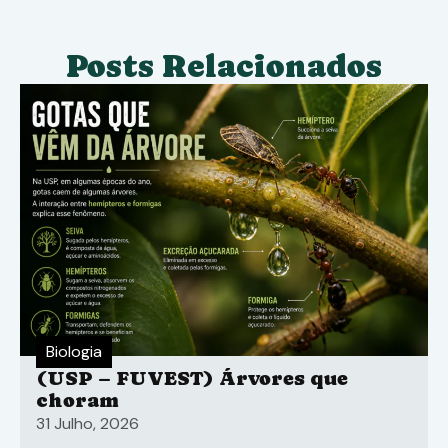
Posts Relacionados
Biologia
(USP – FUVEST) Árvores que
choram
31 Julho, 2026