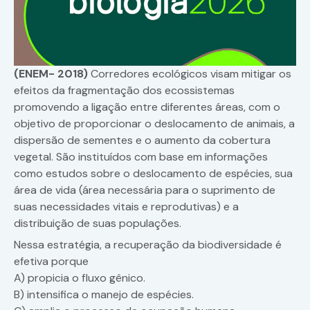
(ENEM- 2018)
Corredores ecológicos visam mitigar os
efeitos da fragmentação dos ecossistemas
promovendo a ligação entre diferentes áreas, com o
objetivo de proporcionar o deslocamento de animais, a
dispersão de sementes e o aumento da cobertura
vegetal. São instituídos com base em informações
como estudos sobre o deslocamento de espécies, sua
área de vida (área necessária para o suprimento de
suas necessidades vitais e reprodutivas) e a
distribuição de suas populações.
Nessa estratégia, a recuperação da biodiversidade é
efetiva porque
A) propicia o fluxo gênico.
B) intensifica o manejo de espécies.