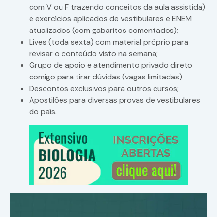
com V ou F trazendo conceitos da aula assistida)
e exercícios aplicados de vestibulares e ENEM
atualizados (com gabaritos comentados);
Lives (toda sexta) com material próprio para
revisar o conteúdo visto na semana;
Grupo de apoio e atendimento privado direto
comigo para tirar dúvidas (vagas limitadas)
Descontos exclusivos para outros cursos;
Apostilões para diversas provas de vestibulares
do país.