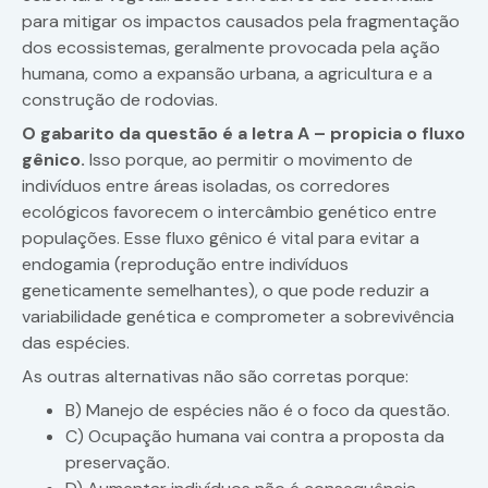
para mitigar os impactos causados pela fragmentação
dos ecossistemas, geralmente provocada pela ação
humana, como a expansão urbana, a agricultura e a
construção de rodovias.
O gabarito da questão é a letra A – propicia o fluxo
gênico.
Isso porque, ao permitir o movimento de
indivíduos entre áreas isoladas, os corredores
ecológicos favorecem o intercâmbio genético entre
populações. Esse fluxo gênico é vital para evitar a
endogamia (reprodução entre indivíduos
geneticamente semelhantes), o que pode reduzir a
variabilidade genética e comprometer a sobrevivência
das espécies.
As outras alternativas não são corretas porque:
B) Manejo de espécies não é o foco da questão.
C) Ocupação humana vai contra a proposta da
preservação.