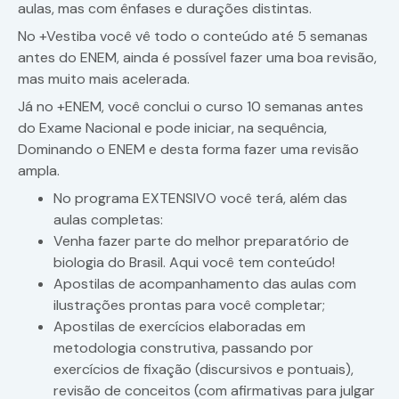
aulas, mas com ênfases e durações distintas.
No +Vestiba você vê todo o conteúdo até 5 semanas
antes do ENEM, ainda é possível fazer uma boa revisão,
mas muito mais acelerada.
Já no +ENEM, você conclui o curso 10 semanas antes
do Exame Nacional e pode iniciar, na sequência,
Dominando o ENEM e desta forma fazer uma revisão
ampla.
No programa EXTENSIVO você terá, além das
aulas completas:
Venha fazer parte do melhor preparatório de
biologia do Brasil. Aqui você tem conteúdo!
Apostilas de acompanhamento das aulas com
ilustrações prontas para você completar;
Apostilas de exercícios elaboradas em
metodologia construtiva, passando por
exercícios de fixação (discursivos e pontuais),
revisão de conceitos (com afirmativas para julgar