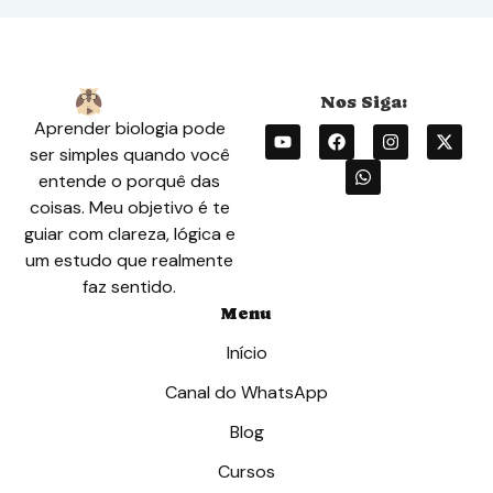
Aprender biologia pode
ser simples quando você
entende o porquê das
coisas. Meu objetivo é te
guiar com clareza, lógica e
um estudo que realmente
faz sentido.
Menu
Início
Canal do WhatsApp
Blog
Cursos