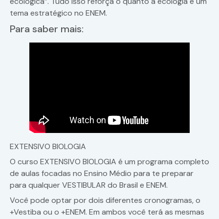
ecológica”. Tudo isso reforça o quanto a ecologia é um
tema estratégico no ENEM.
Para saber mais:
EXTENSIVO BIOLOGIA
O curso EXTENSIVO BIOLOGIA é um programa completo
de aulas focadas no Ensino Médio para te preparar
para qualquer VESTIBULAR do Brasil e ENEM.
Você pode optar por dois diferentes cronogramas, o
+Vestiba ou o +ENEM. Em ambos você terá as mesmas