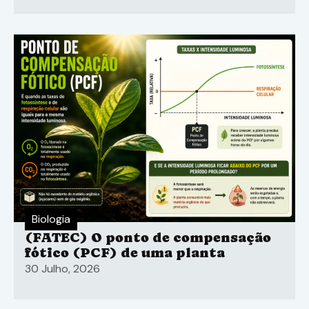
Biologia
(FATEC) O ponto de compensação
fótico (PCF) de uma planta
30 Julho, 2026