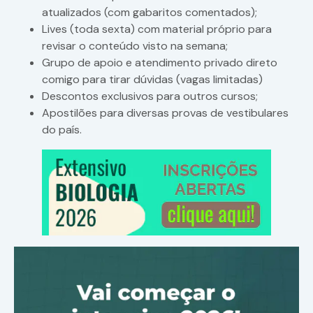
atualizados (com gabaritos comentados);
Lives (toda sexta) com material próprio para
revisar o conteúdo visto na semana;
Grupo de apoio e atendimento privado direto
comigo para tirar dúvidas (vagas limitadas)
Descontos exclusivos para outros cursos;
Apostilões para diversas provas de vestibulares
do país.