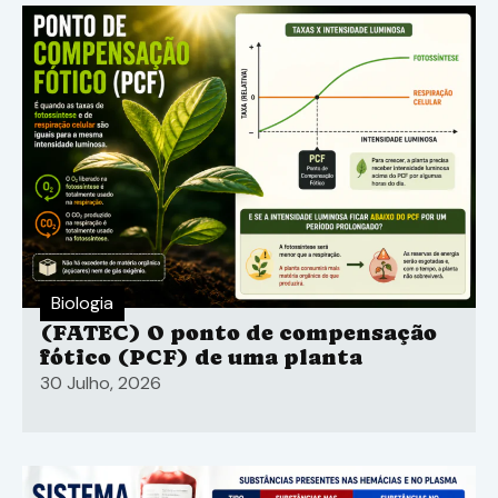
Biologia
(FATEC) O ponto de compensação
fótico (PCF) de uma planta
30 Julho, 2026