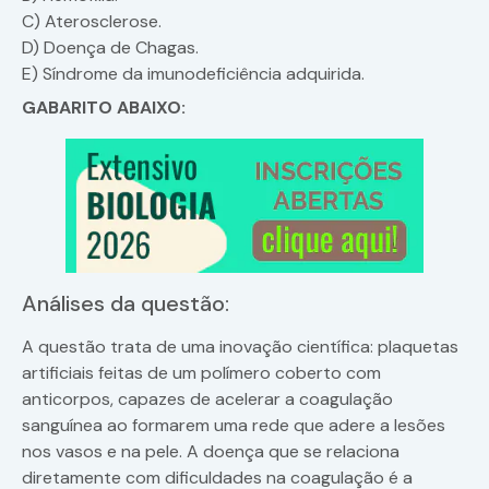
C) Aterosclerose.
D) Doença de Chagas.
E) Síndrome da imunodeficiência adquirida.
GABARITO ABAIXO:
Análises da questão:
A questão trata de uma inovação científica: plaquetas
artificiais feitas de um polímero coberto com
anticorpos, capazes de acelerar a coagulação
sanguínea ao formarem uma rede que adere a lesões
nos vasos e na pele. A doença que se relaciona
diretamente com dificuldades na coagulação é a