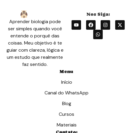
Aprender biologia pode
ser simples quando você
entende o porquê das
coisas. Meu objetivo é te
guiar com clareza, lógica e
um estudo que realmente
faz sentido.
Menu
Início
Canal do WhatsApp
Blog
Cursos
Materiais
Contato: