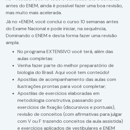
antes do ENEM, ainda é possível fazer uma boa revisão,
mas muito mais acelerada.
Já no +ENEM, você conclui o curso 10 semanas antes
do Exame Nacional e pode iniciar, na sequência,
Dominando o ENEM e desta forma fazer uma revisão
ampla.
No programa EXTENSIVO você terá, além das
aulas completas:
Venha fazer parte do melhor preparatório de
biologia do Brasil. Aqui você tem conteúdo!
Apostilas de acompanhamento das aulas com
ilustrações prontas para você completar;
Apostilas de exercícios elaboradas em
metodologia construtiva, passando por
exercícios de fixação (discursivos e pontuais),
revisão de conceitos (com afirmativas para julgar
com V ou F trazendo conceitos da aula assistida)
e exercícios aplicados de vestibulares e ENEM