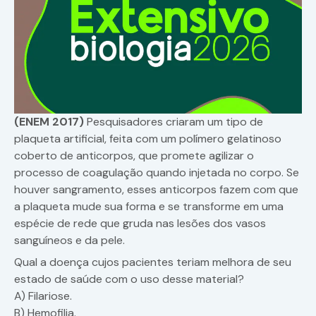
(ENEM 2017)
Pesquisadores criaram um tipo de
plaqueta artificial, feita com um polímero gelatinoso
coberto de anticorpos, que promete agilizar o
processo de coagulação quando injetada no corpo. Se
houver sangramento, esses anticorpos fazem com que
a plaqueta mude sua forma e se transforme em uma
espécie de rede que gruda nas lesões dos vasos
sanguíneos e da pele.
Qual a doença cujos pacientes teriam melhora de seu
estado de saúde com o uso desse material?
A) Filariose.
B) Hemofilia.