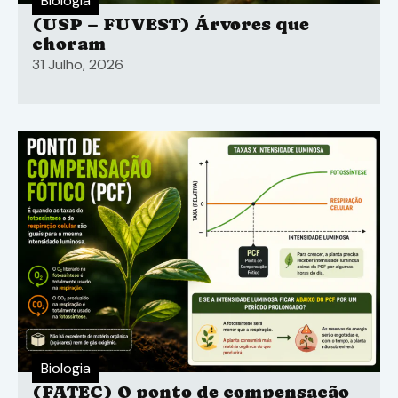
Biologia
(USP – FUVEST) Árvores que
choram
31 Julho, 2026
Biologia
(FATEC) O ponto de compensação