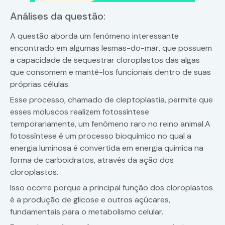
Análises da questão:
A questão aborda um fenômeno interessante
encontrado em algumas lesmas-do-mar, que possuem
a capacidade de sequestrar cloroplastos das algas
que consomem e mantê-los funcionais dentro de suas
próprias células.
Esse processo, chamado de cleptoplastia, permite que
esses moluscos realizem fotossíntese
temporariamente, um fenômeno raro no reino animal.A
fotossíntese é um processo bioquímico no qual a
energia luminosa é convertida em energia química na
forma de carboidratos, através da ação dos
cloroplastos.
Isso ocorre porque a principal função dos cloroplastos
é a produção de glicose e outros açúcares,
fundamentais para o metabolismo celular.