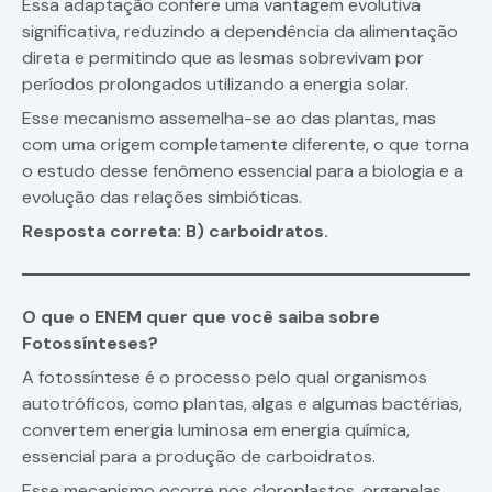
Essa adaptação confere uma vantagem evolutiva
significativa, reduzindo a dependência da alimentação
direta e permitindo que as lesmas sobrevivam por
períodos prolongados utilizando a energia solar.
Esse mecanismo assemelha-se ao das plantas, mas
com uma origem completamente diferente, o que torna
o estudo desse fenômeno essencial para a biologia e a
evolução das relações simbióticas.
Resposta correta: B) carboidratos.
O que o ENEM quer que você saiba sobre
Fotossínteses?
A fotossíntese é o processo pelo qual organismos
autotróficos, como plantas, algas e algumas bactérias,
convertem energia luminosa em energia química,
essencial para a produção de carboidratos.
Esse mecanismo ocorre nos cloroplastos, organelas