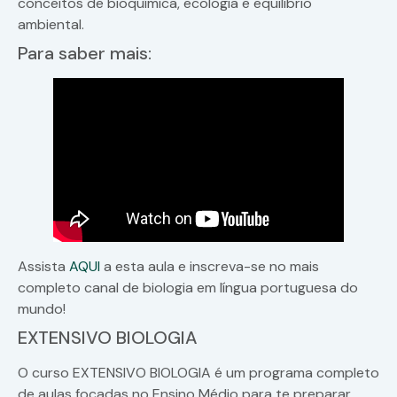
conceitos de bioquímica, ecologia e equilíbrio
ambiental.
Para saber mais:
Assista
AQUI
a esta aula e inscreva-se no mais
completo canal de biologia em língua portuguesa do
mundo!
EXTENSIVO BIOLOGIA
O curso EXTENSIVO BIOLOGIA é um programa completo
de aulas focadas no Ensino Médio para te preparar