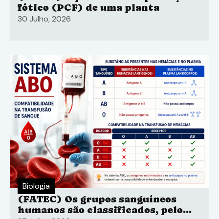
fótico (PCF) de uma planta
30 Julho, 2026
Biologia
(FATEC) Os grupos sanguíneos
humanos são classificados, pelo