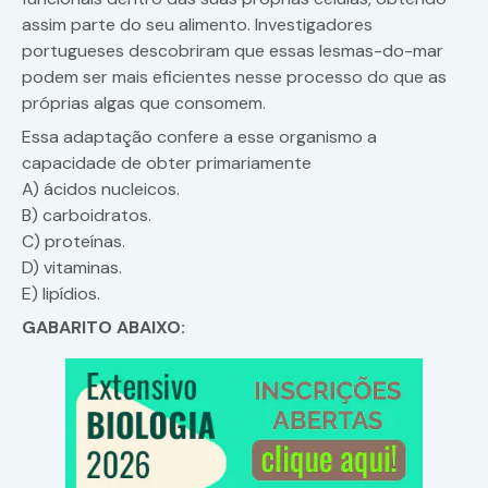
assim parte do seu alimento. Investigadores
portugueses descobriram que essas lesmas-do-mar
podem ser mais eficientes nesse processo do que as
próprias algas que consomem.
Essa adaptação confere a esse organismo a
capacidade de obter primariamente
A) ácidos nucleicos.
B) carboidratos.
C) proteínas.
D) vitaminas.
E) lipídios.
GABARITO ABAIXO: