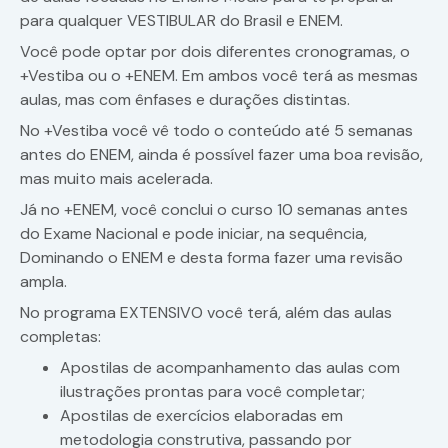
para qualquer VESTIBULAR do Brasil e ENEM.
Você pode optar por dois diferentes cronogramas, o
+Vestiba ou o +ENEM. Em ambos você terá as mesmas
aulas, mas com ênfases e durações distintas.
No +Vestiba você vê todo o conteúdo até 5 semanas
antes do ENEM, ainda é possível fazer uma boa revisão,
mas muito mais acelerada.
Já no +ENEM, você conclui o curso 10 semanas antes
do Exame Nacional e pode iniciar, na sequência,
Dominando o ENEM e desta forma fazer uma revisão
ampla.
No programa EXTENSIVO você terá, além das aulas
completas:
Apostilas de acompanhamento das aulas com
ilustrações prontas para você completar;
Apostilas de exercícios elaboradas em
metodologia construtiva, passando por