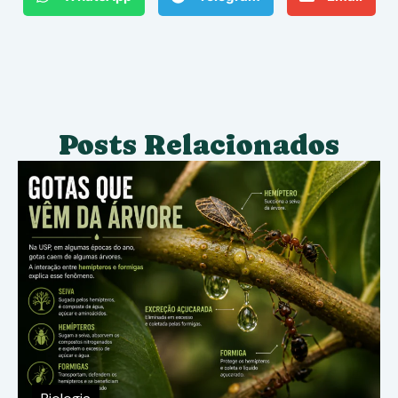
Posts Relacionados