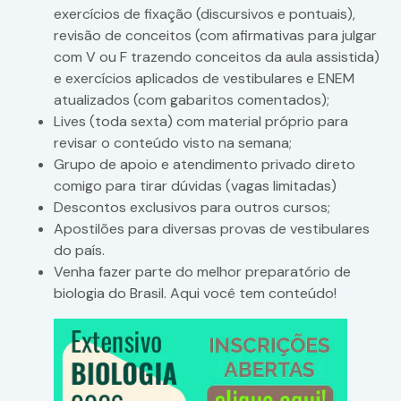
exercícios de fixação (discursivos e pontuais),
revisão de conceitos (com afirmativas para julgar
com V ou F trazendo conceitos da aula assistida)
e exercícios aplicados de vestibulares e ENEM
atualizados (com gabaritos comentados);
Lives (toda sexta) com material próprio para
revisar o conteúdo visto na semana;
Grupo de apoio e atendimento privado direto
comigo para tirar dúvidas (vagas limitadas)
Descontos exclusivos para outros cursos;
Apostilões para diversas provas de vestibulares
do país.
Venha fazer parte do melhor preparatório de
biologia do Brasil. Aqui você tem conteúdo!